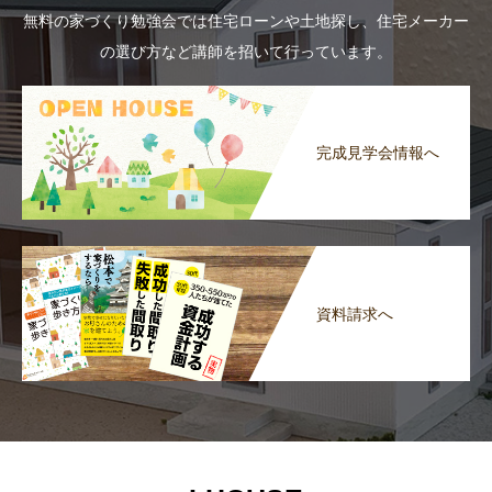
無料の家づくり勉強会では住宅ローンや土地探し、住宅メーカー
の選び方など講師を招いて行っています。
完成見学会情報へ
資料請求へ