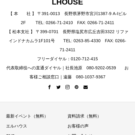
LHOUSE
【 本 社 】 〒391-0013 長野県茅野市宮川1387-9 A-Iビル
2F TEL: 0266-71-2410 FAX: 0266-71-2411
【 松本支社 】 〒399-0701 長野県塩尻市広丘吉田3322 リファ
インドナカムラ1F101号 TEL: 0263-85-4330 FAX: 0266-
71-2411
フリーダイヤル：0120-712-415
代表取締役への直通ダイヤル｜社長池原 080-9202-0539 お
客様ご相談窓口｜遠藤 080-1037-9367
最新イベント（無料）
資料請求（無料）
エルハウス
お客様の声