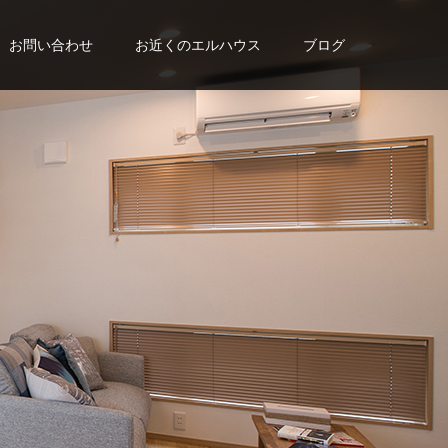
お問い合わせ
お近くのエルハウス
ブログ