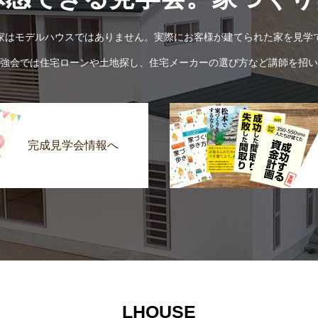
家はモデルハウスではありません。実際にお客様が建てられた家を見学
強会では住宅ローンや土地探し、住宅メーカーの選び方など講師を招い
完成見学会情報へ
LHOUSE