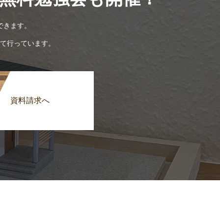
できます。
て行っています。
資料請求へ