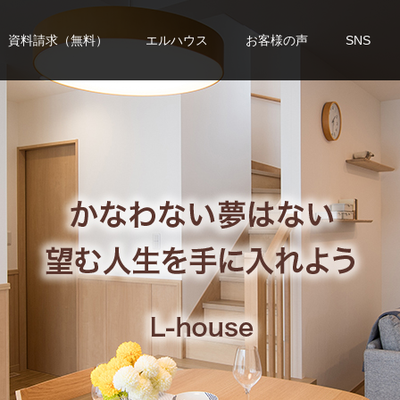
資料請求（無料）
エルハウス
お客様の声
SNS