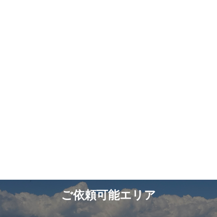
ご依頼可能エリア