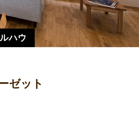
エルハウ
ーゼット