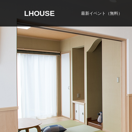
LHOUSE
最新イベント（無料）