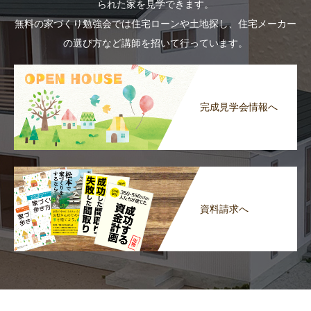
られた家を見学できます。
無料の家づくり勉強会では住宅ローンや土地探し、住宅メーカー
の選び方など講師を招いて行っています。
完成見学会情報へ
資料請求へ