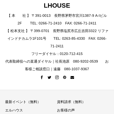
LHOUSE
【 本 社 】 〒391-0013 長野県茅野市宮川1387-9 A-Iビル
2F TEL: 0266-71-2410 FAX: 0266-71-2411
【 松本支社 】 〒399-0701 長野県塩尻市広丘吉田3322 リファ
インドナカムラ1F101号 TEL: 0263-85-4330 FAX: 0266-
71-2411
フリーダイヤル：0120-712-415
代表取締役への直通ダイヤル｜社長池原 080-9202-0539 お
客様ご相談窓口｜遠藤 080-1037-9367
最新イベント（無料）
資料請求（無料）
エルハウス
お客様の声