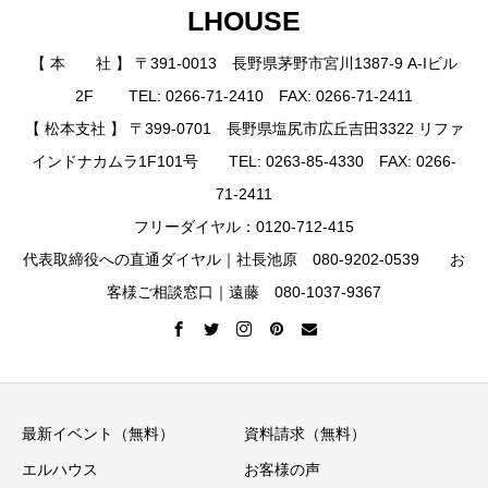
LHOUSE
【 本 社 】 〒391-0013 長野県茅野市宮川1387-9 A-Iビル
2F TEL: 0266-71-2410 FAX: 0266-71-2411
【 松本支社 】 〒399-0701 長野県塩尻市広丘吉田3322 リファ
インドナカムラ1F101号 TEL: 0263-85-4330 FAX: 0266-
71-2411
フリーダイヤル：0120-712-415
代表取締役への直通ダイヤル｜社長池原 080-9202-0539 お
客様ご相談窓口｜遠藤 080-1037-9367
最新イベント（無料）
資料請求（無料）
エルハウス
お客様の声