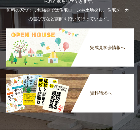
られた家を見学できます。
無料の家づくり勉強会では住宅ローンや土地探し、住宅メーカー
の選び方など講師を招いて行っています。
完成見学会情報へ
資料請求へ