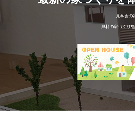
見学会の
無料の家づくり勉