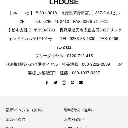
LHOUSE
【 本 社 】 〒391-0013 長野県茅野市宮川1387-9 A-Iビル
2F TEL: 0266-71-2410 FAX: 0266-71-2411
【 松本支社 】 〒399-0701 長野県塩尻市広丘吉田3322 リファ
インドナカムラ1F101号 TEL: 0263-85-4330 FAX: 0266-
71-2411
フリーダイヤル：0120-712-415
代表取締役への直通ダイヤル｜社長池原 080-9202-0539 お
客様ご相談窓口｜遠藤 080-1037-9367
最新イベント（無料）
資料請求（無料）
エルハウス
お客様の声