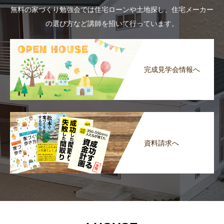
無料の家づくり勉強会では住宅ローンや土地探し、住宅メーカー
の選び方など講師を招いて行っています。
完成見学会情報へ
資料請求へ