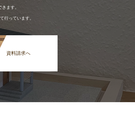
できます。
て行っています。
資料請求へ