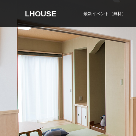
LHOUSE
最新イベント（無料）