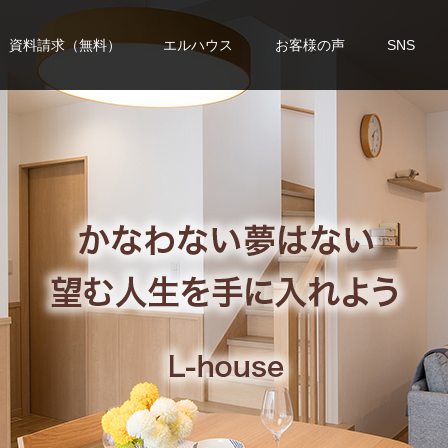
資料請求（無料）
エルハウス
お客様の声
SNS