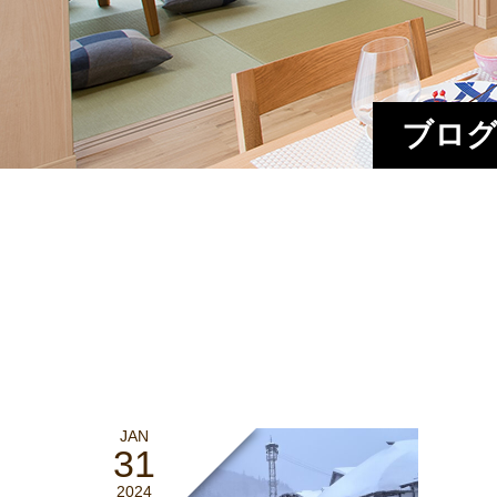
ブログ
JAN
31
2024