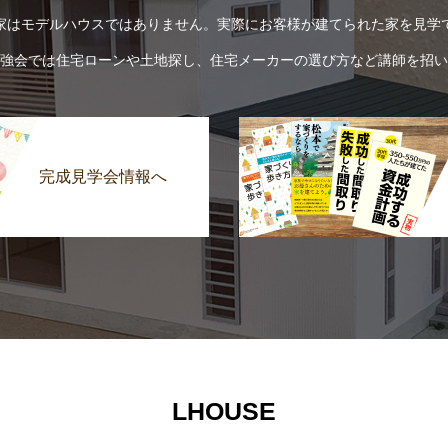
家はモデルハウスではありません。実際にお客様が建てられた家を見学
強会では住宅ローンや土地探し、住宅メーカーの選び方など講師を招い
完成見学会情報へ
LHOUSE