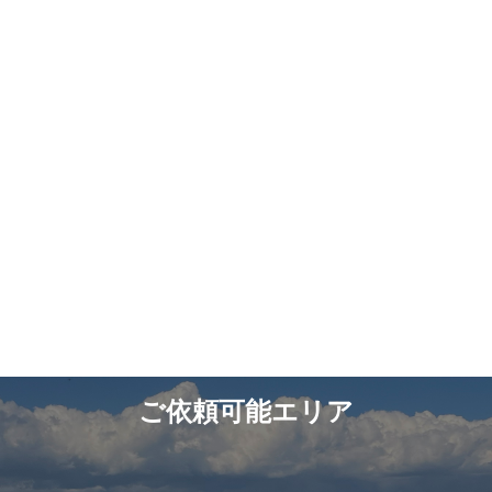
ご依頼可能エリア