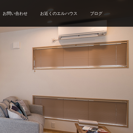
お問い合わせ
お近くのエルハウス
ブログ