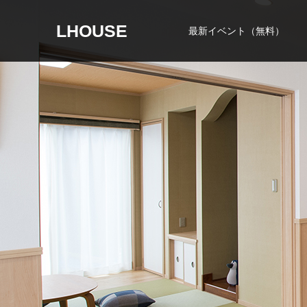
LHOUSE
最新イベント（無料）