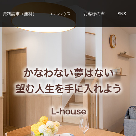
資料請求（無料）
エルハウス
お客様の声
SNS