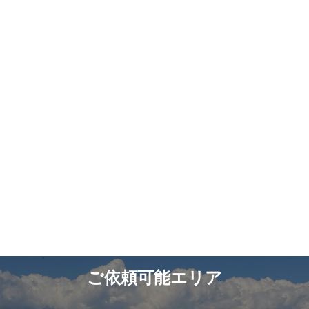
ご依頼可能エリア