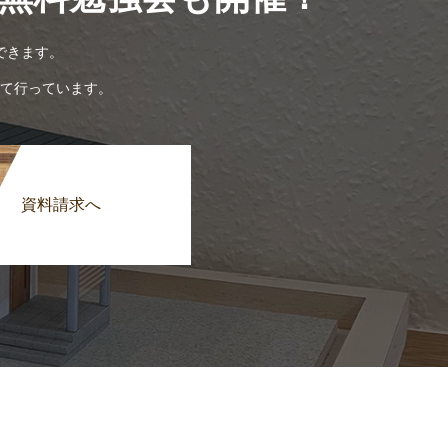
できます。
て行っています。
資料請求へ