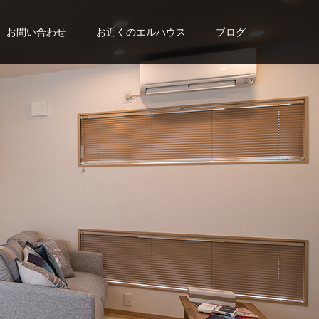
お問い合わせ
お近くのエルハウス
ブログ