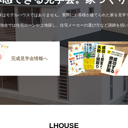
家はモデルハウスではありません。実際にお客様が建てられた家を見学
強会では住宅ローンや土地探し、住宅メーカーの選び方など講師を招い
完成見学会情報へ
LHOUSE