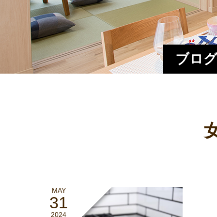
ブログ
MAY
31
2024