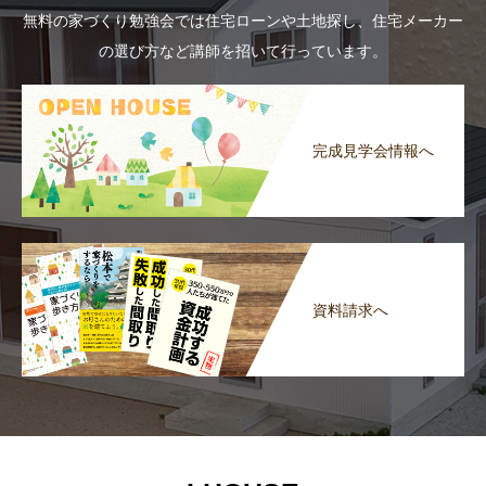
無料の家づくり勉強会では住宅ローンや土地探し、住宅メーカー
の選び方など講師を招いて行っています。
完成見学会情報へ
資料請求へ