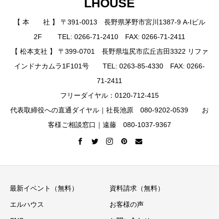
LHOUSE
【 本 社 】 〒391-0013 長野県茅野市宮川1387-9 A-Iビル
2F TEL: 0266-71-2410 FAX: 0266-71-2411
【 松本支社 】 〒399-0701 長野県塩尻市広丘吉田3322 リファ
インドナカムラ1F101号 TEL: 0263-85-4330 FAX: 0266-
71-2411
フリーダイヤル：0120-712-415
代表取締役への直通ダイヤル｜社長池原 080-9202-0539 お
客様ご相談窓口｜遠藤 080-1037-9367
最新イベント（無料）
資料請求（無料）
エルハウス
お客様の声