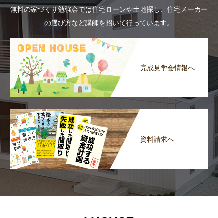
無料の家づくり勉強会では住宅ローンや土地探し、住宅メーカー
の選び方など講師を招いて行っています。
完成見学会情報へ
資料請求へ