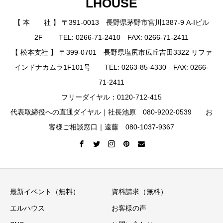
LHOUSE
【 本 社 】 〒391-0013 長野県茅野市宮川1387-9 A-Iビル
2F TEL: 0266-71-2410 FAX: 0266-71-2411
【 松本支社 】 〒399-0701 長野県塩尻市広丘吉田3322 リファ
インドナカムラ1F101号 TEL: 0263-85-4330 FAX: 0266-
71-2411
フリーダイヤル：0120-712-415
代表取締役への直通ダイヤル｜社長池原 080-9202-0539 お
客様ご相談窓口｜遠藤 080-1037-9367
最新イベント（無料）
資料請求（無料）
エルハウス
お客様の声