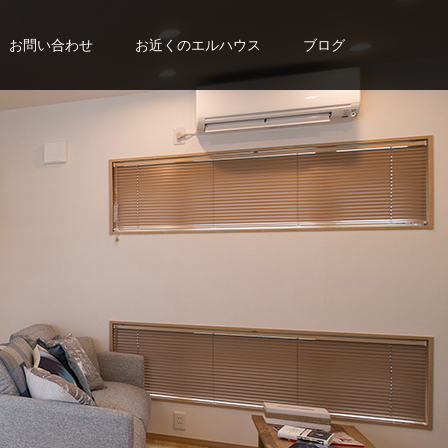
お問い合わせ
お近くのエルハウス
ブログ