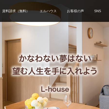
資料請求（無料）
エルハウス
お客様の声
SNS