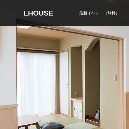
LHOUSE
最新イベント（無料）