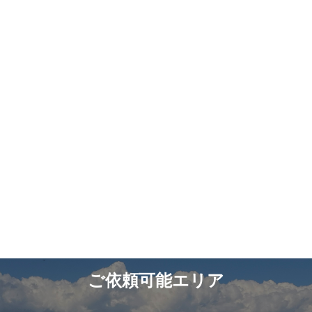
ご依頼可能エリア