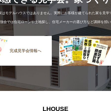
家はモデルハウスではありません。実際にお客様が建てられた家を見学
強会では住宅ローンや土地探し、住宅メーカーの選び方など講師を招い
完成見学会情報へ
LHOUSE