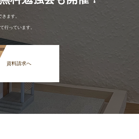
できます。
て行っています。
資料請求へ