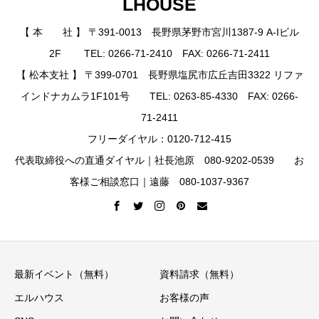
LHOUSE
【 本 社 】 〒391-0013 長野県茅野市宮川1387-9 A-Iビル
2F TEL: 0266-71-2410 FAX: 0266-71-2411
【 松本支社 】 〒399-0701 長野県塩尻市広丘吉田3322 リファ
インドナカムラ1F101号 TEL: 0263-85-4330 FAX: 0266-
71-2411
フリーダイヤル：0120-712-415
代表取締役への直通ダイヤル｜社長池原 080-9202-0539 お
客様ご相談窓口｜遠藤 080-1037-9367
最新イベント（無料）
資料請求（無料）
エルハウス
お客様の声