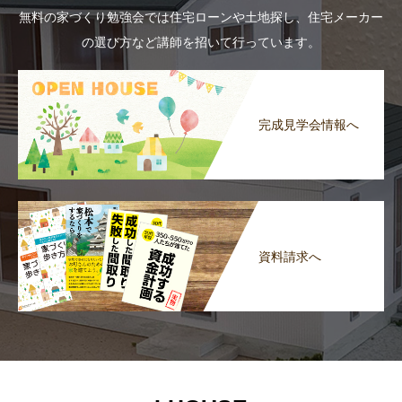
無料の家づくり勉強会では住宅ローンや土地探し、住宅メーカー
の選び方など講師を招いて行っています。
完成見学会情報へ
資料請求へ