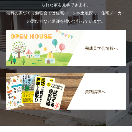
られた家を見学できます。
無料の家づくり勉強会では住宅ローンや土地探し、住宅メーカー
の選び方など講師を招いて行っています。
完成見学会情報へ
資料請求へ