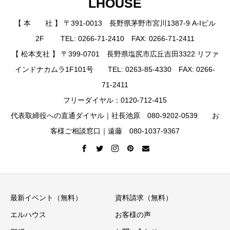
LHOUSE
【 本 社 】 〒391-0013 長野県茅野市宮川1387-9 A-Iビル
2F TEL: 0266-71-2410 FAX: 0266-71-2411
【 松本支社 】 〒399-0701 長野県塩尻市広丘吉田3322 リファ
インドナカムラ1F101号 TEL: 0263-85-4330 FAX: 0266-
71-2411
フリーダイヤル：0120-712-415
代表取締役への直通ダイヤル｜社長池原 080-9202-0539 お
客様ご相談窓口｜遠藤 080-1037-9367
最新イベント（無料）
資料請求（無料）
エルハウス
お客様の声