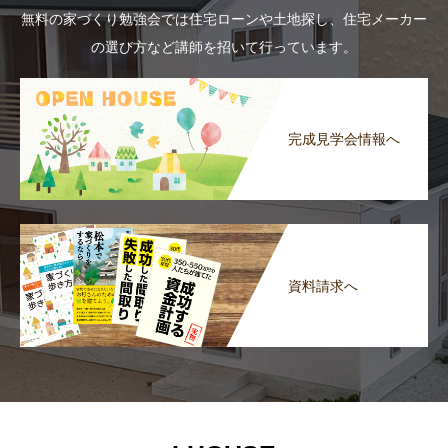
無料の家づくり勉強会では住宅ローンや土地探し、住宅メーカー
の選び方など講師を招いて行っています。
完成見学会情報へ
資料請求へ