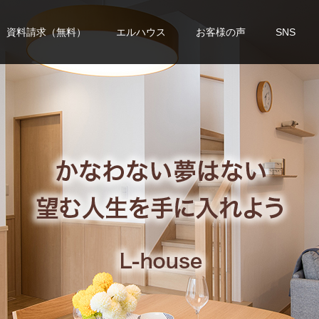
資料請求（無料）
エルハウス
お客様の声
SNS