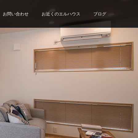
お問い合わせ
お近くのエルハウス
ブログ