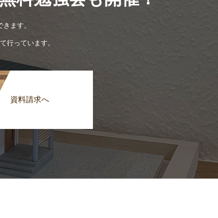
できます。
て行っています。
資料請求へ