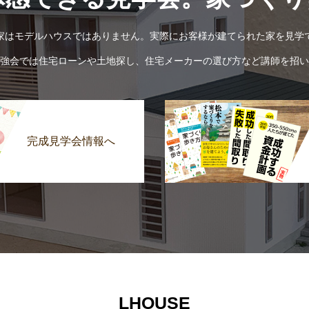
家はモデルハウスではありません。実際にお客様が建てられた家を見学
強会では住宅ローンや土地探し、住宅メーカーの選び方など講師を招い
完成見学会情報へ
LHOUSE