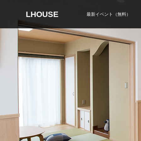
LHOUSE
最新イベント（無料）