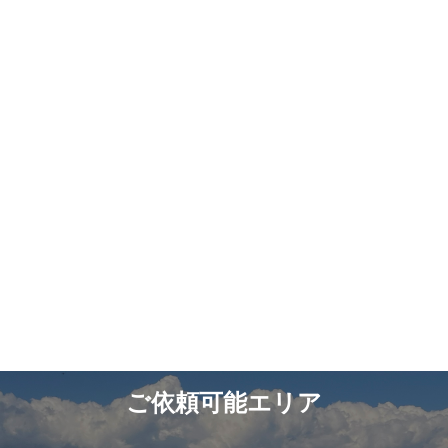
ご依頼可能エリア