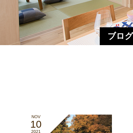
ブログ
NOV
10
2021