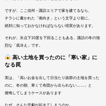
ですが、ここ信州・諏訪エリアで家を建てるなら、
チラシに書かれた「南向き」という文字より前に、
絶対に知っておかなければならない現実があります。
それが、氷点下10度を下回ることもある、諏訪の冬の強
烈な「底冷え」です。
高い土地を買ったのに「寒い家」に
なる罠
実は、「高いお金を出して日当たり抜群の土地を買った
のに、冬の朝、寒くて布団から出られない……」と
後悔してしまうケースがあります
なぜ、そんな悲劇が起きてしまうのか。