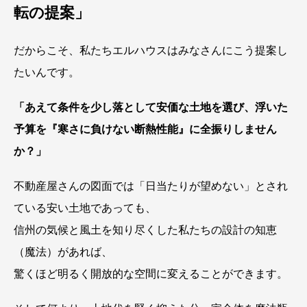
転の提案」
だからこそ、私たちエルハウスはみなさんにこう提案し
たいんです。
「あえて条件を少し落として安価な土地を選び、浮いた
予算を『寒さに負けない断熱性能』に全振りしません
か？」
不動産屋さんの図面では「日当たりが望めない」とされ
ている安い土地であっても、
信州の気候と風土を知り尽くした私たちの設計の知恵
（魔法）があれば、
驚くほど明るく開放的な空間に変えることができます。