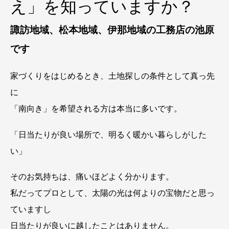
え」を知っていますか？
諏訪地域、松本地域、伊那地域の工務店の池原
です
家づくりをはじめるとき、土地探しの条件として真っ先
に
「南向き」を希望される方は本当に多いです。
「日当たりが良い場所で、明るく暖かい暮らしがした
い」
そのお気持ちは、痛いほどよく分かります。
私だってプロとして、太陽の光は何よりの宝物だと思っ
ていますし
日当たりが良いに越したことはありません。