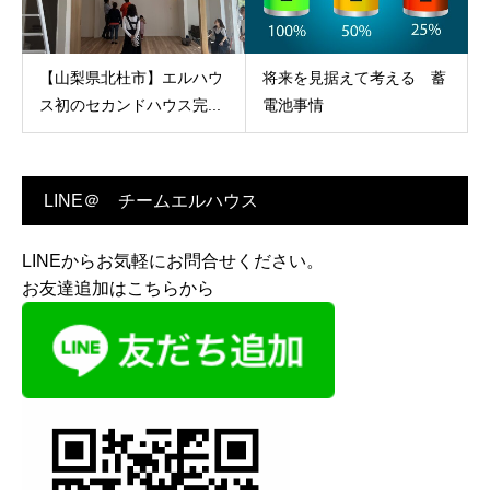
【山梨県北杜市】エルハウ
将来を見据えて考える 蓄
ス初のセカンドハウス完...
電池事情
LINE＠ チームエルハウス
LINEからお気軽にお問合せください。
お友達追加はこちらから