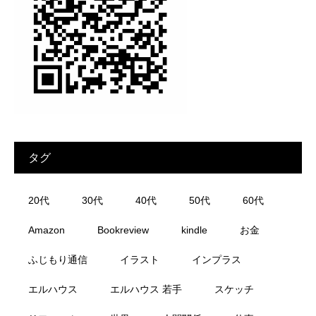
タグ
20代
30代
40代
50代
60代
Amazon
Bookreview
kindle
お金
ふじもり通信
イラスト
インプラス
エルハウス
エルハウス 若手
スケッチ