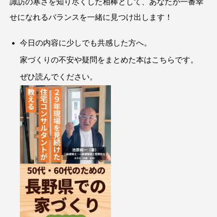
諏訪の寒さを知り尽くした相棒として、あなたが一番幸
せになれるバランスを一緒に見つけ出します！
今日の内容に少しでも共感した方へ。
家づくりの不安や疑問をまとめた本はこちらです。
ぜひ読んでください。