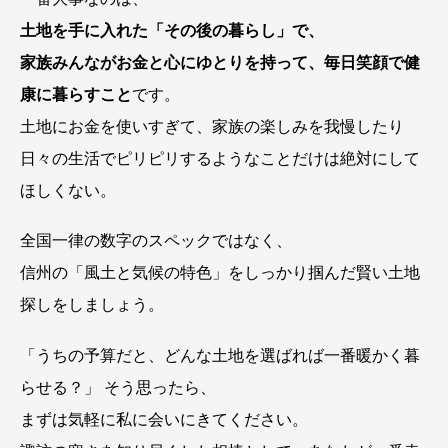
土地を手に入れた「その後の暮らし」で、
家族みんながお金と心にゆとりを持って、毎日笑顔で健
康に暮らすこと
です。
土地にお金を使いすぎて、家族の楽しみを我慢したり
日々の生活でピリピリするようなことだけは絶対にして
ほしくない。
全国一律の数字のスペックではなく、
信州の「風土と気候の特色」をしっかり掴んだ賢い土地
探しをしましょう。
「うちの予算だと、どんな土地を選ばれば一番暖かく暮
らせる？」 そう思ったら、
まずは気軽に私に会いにきてください。