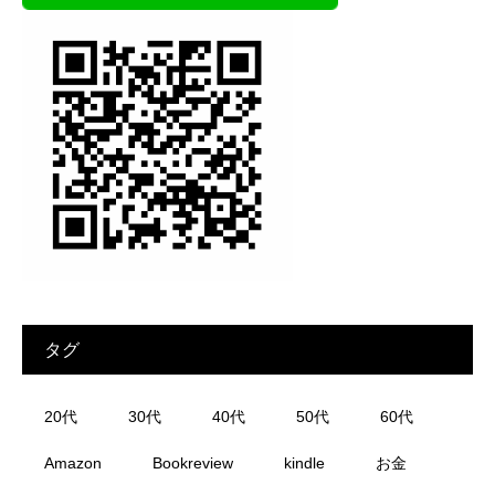
タグ
20代
30代
40代
50代
60代
Amazon
Bookreview
kindle
お金