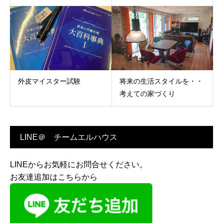
外皮マイスター試験
将来の生活スタイルを・・
考えての家づくり
LINE＠ チームエルハウス
LINEからお気軽にお問合せください。
お友達追加はこちらから