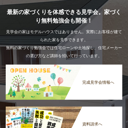
最新の家づくりを体感できる見学会。家づく
り無料勉強会も開催！
見学会の家はモデルハウスではありません。実際にお客様が建て
られた家を見学できます。
無料の家づくり勉強会では住宅ローンや土地探し、住宅メーカー
の選び方など講師を招いて行っています。
完成見学会情報へ
資料請求へ