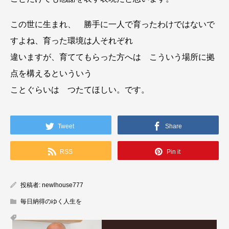
この世に生まれ、 勝手に一人で育ったわけではないで
すよね、育った環境は人それぞれ
違いますが、育ててもらった方へは こういう場所に拠
点を構えるといういう
ことぐらいは つたてほしい。です。
Tweet
Share
RSS
Pin it
投稿者:
newlhouse777
毎日納得のゆく人生を