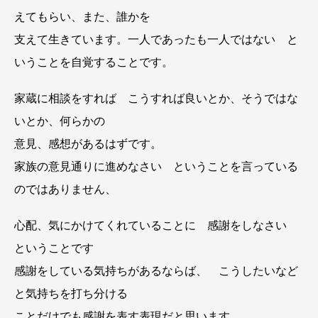
えてもらい、また、誰かを
支えて生きています。一人であったも一人ではない と
いうことを自覚することです。
家蔵に相談をすれば こうすれば良いとか、そうではな
いとか、何らかの
意見、感想があるはずです。
家族の意見通りに進めなさい ということを言っている
のではありません、
心配、気にかけてくれていることに 感謝をしなさい
ということです
感謝をしている気持ちがあるならば、 こうしたいなど
と気持ちを打ち分ける
ことだけでも感謝を表す表現だと思います。