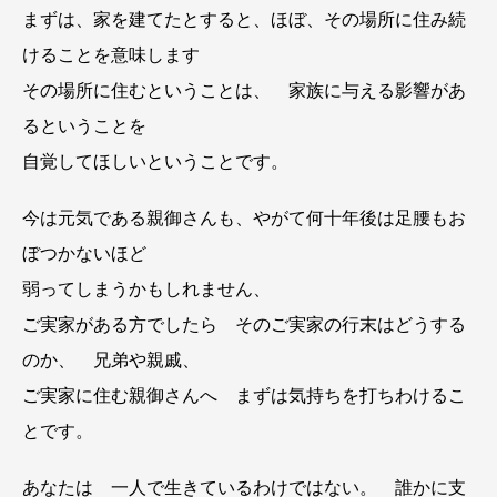
まずは、家を建てたとすると、ほぼ、その場所に住み続
けることを意味します
その場所に住むということは、 家族に与える影響があ
るということを
自覚してほしいということです。
今は元気である親御さんも、やがて何十年後は足腰もお
ぼつかないほど
弱ってしまうかもしれません、
ご実家がある方でしたら そのご実家の行末はどうする
のか、 兄弟や親戚、
ご実家に住む親御さんへ まずは気持ちを打ちわけるこ
とです。
あなたは 一人で生きているわけではない。 誰かに支