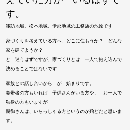
す。
諏訪地域、松本地域、伊那地域の工務店の池原です
家づくりを考えている方へ。どこに住もうか？ どんな
家を建てようか？
と 迷うはずですが、家づくりとは 一人で抱え込んで
決めることではないです
家族との話し合いから が 始まりです。
妻帯者の方もいれば 子供さんがいる方や、 お一人で
独身の方もいますが
親御さんは、いらっしゃる方というのが殆どだと思いま
す。