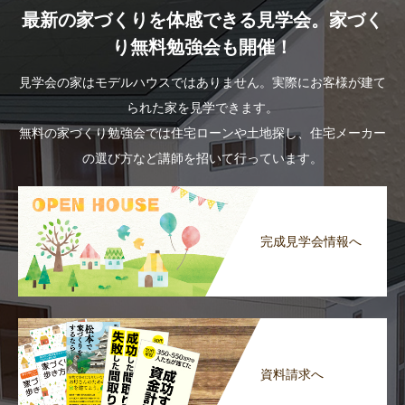
最新の家づくりを体感できる見学会。家づく
り無料勉強会も開催！
見学会の家はモデルハウスではありません。実際にお客様が建て
られた家を見学できます。
無料の家づくり勉強会では住宅ローンや土地探し、住宅メーカー
の選び方など講師を招いて行っています。
完成見学会情報へ
資料請求へ