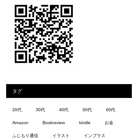
タグ
20代
30代
40代
50代
60代
Amazon
Bookreview
kindle
お金
ふじもり通信
イラスト
インプラス