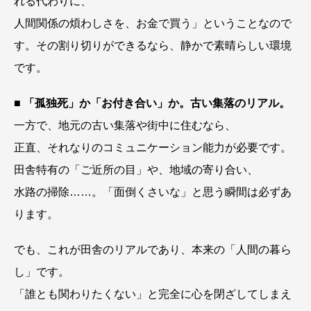
れる代わりに、
人間関係の煩わしさを、お金で買う」ということなので
す。その割り切りができるなら、静かで素晴らしい環境
です。
■
「孤独死」か「お付き合い」か。古い集落のリアル。
一方で、地元の古い集落や街中に住むなら、
正直、それなりのコミュニケーション能力が必要です。
田舎特有の「ご近所の目」や、地域の寄り合い、
水路の掃除……。「面倒くさいな」と思う瞬間は必ずあ
ります。
でも、これが田舎のリアルであり、本来の「人間の暮ら
し」です。
「誰とも関わりたくない」と完全に心を閉ざしてしまえ