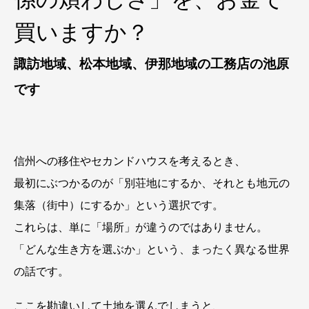
買いますか？
諏訪地域、松本地域、伊那地域の工務店の池原
です
信州への移住やセカンドハウスを考えるとき、
最初にぶつかるのが「別荘地にするか、それとも地元の
集落（街中）にするか」という選択です。
これらは、単に「場所」が違うのではありません。
「どんな生き方を選ぶか」という、まったく異なる世界
の話です。
ここを勘違いして土地を選んでしまうと、