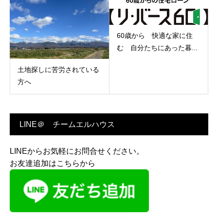
60歳から 快適な家に住
む 自分たちにあった暮...
土地探しに苦労されている
方へ
LINE＠ チームエルハウス
LINEからお気軽にお問合せください。
お友達追加はこちらから