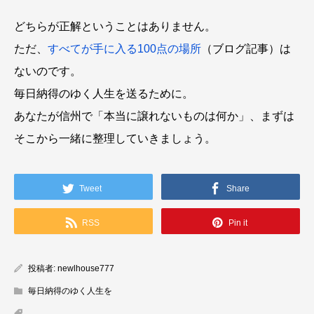
どちらが正解ということはありません。
ただ、
すべてが手に入る100点の場所
（ブログ記事）は
ないのです。
毎日納得のゆく人生を送るために。
あなたが信州で「本当に譲れないものは何か」、まずは
そこから一緒に整理していきましょう。
Tweet
Share
RSS
Pin it
投稿者:
newlhouse777
毎日納得のゆく人生を