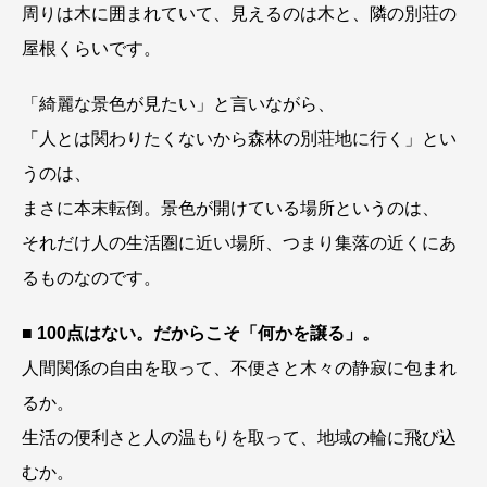
周りは木に囲まれていて、見えるのは木と、隣の別荘の
屋根くらいです。
「綺麗な景色が見たい」と言いながら、
「人とは関わりたくないから森林の別荘地に行く」とい
うのは、
まさに本末転倒。景色が開けている場所というのは、
それだけ人の生活圏に近い場所、つまり集落の近くにあ
るものなのです。
■
100点はない。だからこそ「何かを譲る」。
人間関係の自由を取って、不便さと木々の静寂に包まれ
るか。
生活の便利さと人の温もりを取って、地域の輪に飛び込
むか。