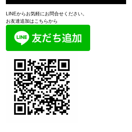
LINEからお気軽にお問合せください。
お友達追加はこちらから