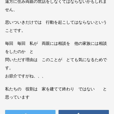
遠方に住み両親の世話をしなくてはならないかもしれま
せん、
思いついきだけでは 行動を起こしてはならないという
ことです。
毎回 毎回 私が 両親には相談を 他の家族には相談
をしたのか と
問いただす理由は このことが とても気になるためで
す。
お節介ですがね、、、
私たちの 役割は 家を建てて終わり ではない と
思っています