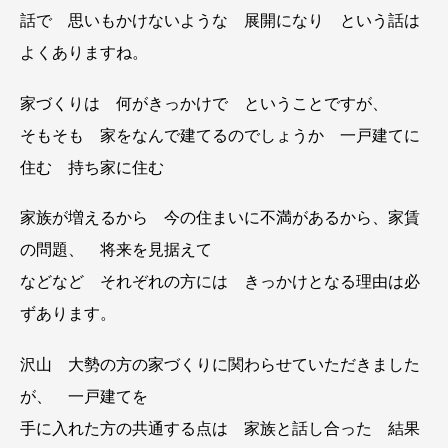
話で 思いもかけないような 展開になり という話は
よくありますね。
家づくりは 何がきっかけで ということですが、
そもそも 家をなんで建てるのでしょうか 一戸建てに
住む 持ち家に住む
家族が増えるから 今の住まいに不満があるから、家賃
の問題、 将来を見据えて
などなど それぞれの方には きっかけとなる理由は必
ずあります。
沢山 大勢の方の家づくりに関わらせていただきました
が、 一戸建てを
手に入れた方の共通する点は 家族と話し合った 結果