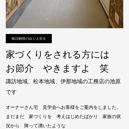
毎日納得のゆく人生を
家づくりをされる方には
お節介 やきますよ 笑
諏訪地域、松本地域、伊那地域の工務店の池原
です
オーナーさん宅 見学会へお客様をご案内をしました。
まだまだ 家づくりを 考えはじめたばかり 家族の状
況から 降って湧いたような