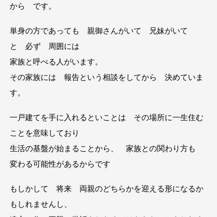
から です。
単身の方であっても 親御さんがいて 兄妹がいて
と 必ず 周囲には
家族と呼べる人がいます。
その家族には 報告という相談をしてから 決めていま
す。
一戸建てを手に入れるといことは その場所に一生住む
ことを意味しており
生活の基盤が始まることから、 家族との関わり方も
変わる可能性があるからです
もしかして 将来 両親のどちらかを迎える形になるか
もしれませんし、