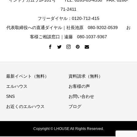
71-2411
フリーダイヤル：0120-712-415
代表取締役への直通ダイヤル｜社長池原 080-9202-0539 お
客様ご相談窓口｜遠藤 080-1037-9367
最新イベント（無料）
資料請求（無料）
エルハウス
お客様の声
SNS
お問い合わせ
お近くのエルハウス
ブログ
Copyright © LHOUSE All Rights Reserved.