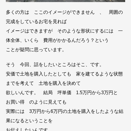
多くの方は ここのイメージができません 、 周囲の
完成をしているお宅を見れば
イメージはできますが そのような形状にするには 一
体全体、いくら 費用がかかるんだろう？という
ことが疑問に思っています。
そう 今回、話をしたいところはそこ、です。
安価で土地を購入したとしても 家を建てるような状態
までを考えて 土地を購入を決めて
欲しいんです。 結局 坪単価 1.5万円から3万円と
お買い得 のように見えても
実際には 3万円から6万円の土地を購入をしたような結
果になるということを
お伝えしたいんです。