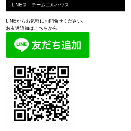
LINE＠ チームエルハウス
LINEからお気軽にお問合せください。
お友達追加はこちらから