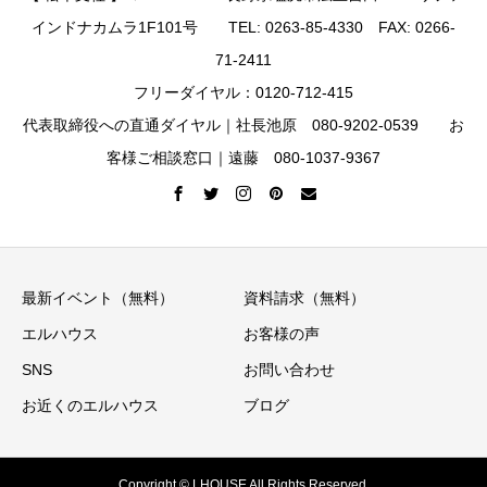
インドナカムラ1F101号 TEL: 0263-85-4330 FAX: 0266-
71-2411
フリーダイヤル：0120-712-415
代表取締役への直通ダイヤル｜社長池原 080-9202-0539 お
客様ご相談窓口｜遠藤 080-1037-9367
最新イベント（無料）
資料請求（無料）
エルハウス
お客様の声
SNS
お問い合わせ
お近くのエルハウス
ブログ
Copyright © LHOUSE All Rights Reserved.