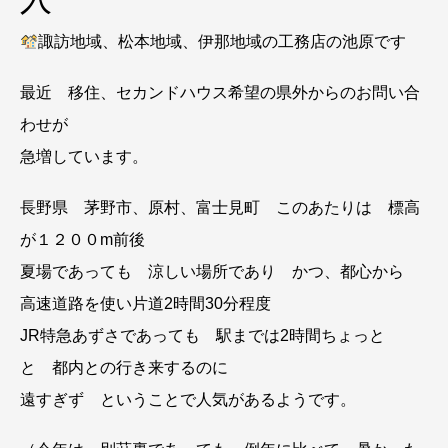
諏訪地域、松本地域、伊那地域の工務店の池原です
最近 移住、セカンドハウス希望の県外からのお問い合
わせが
急増しています。
長野県 茅野市、原村、富士見町 このあたりは 標高
が１２００m前後
夏場であっても 涼しい場所であり かつ、都心から
高速道路を使い片道2時間30分程度
JR特急あずさであっても 駅までは2時間ちょっと
と 都内との行き来するのに
遠すぎず ということで人気があるようです。