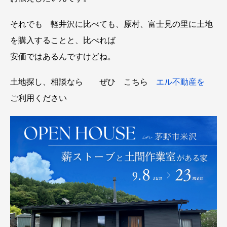
それでも 軽井沢に比べても、原村、富士見の里に土地
を購入することと、比べれば
安価ではあるんですけどね。
土地探し、相談なら ぜひ こちら
エル不動産を
ご利用ください