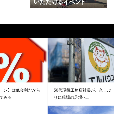
ーン】は低金利だから
50代現役工務店社長が、久しぶ
てみる
りに現場の足場へ...