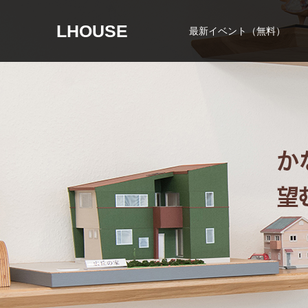
LHOUSE
最新イベント（無料）