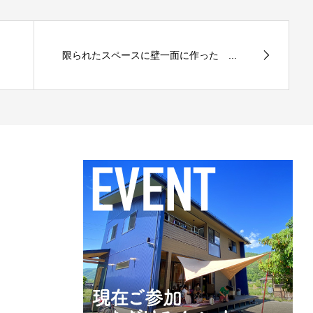
限られたスペースに壁一面に作った ...