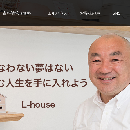
資料請求（無料）
エルハウス
お客様の声
SNS