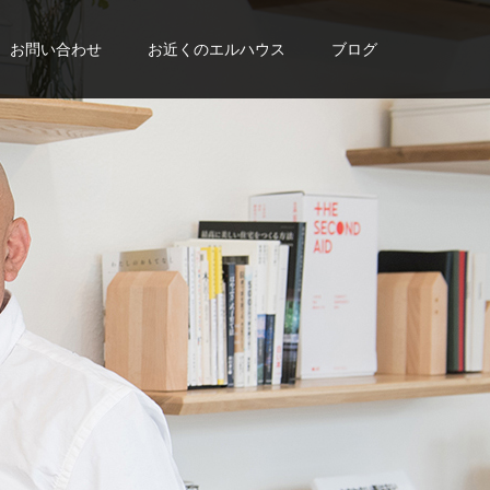
お問い合わせ
お近くのエルハウス
ブログ