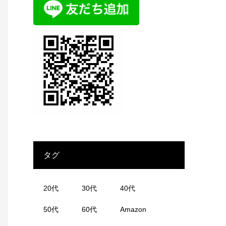
タグ
20代
30代
40代
50代
60代
Amazon