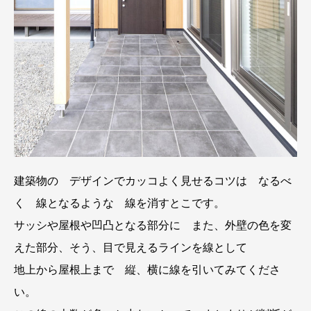
建築物の デザインでカッコよく見せるコツは なるべ
く 線となるような 線を消すとこです。
サッシや屋根や凹凸となる部分に また、外壁の色を変
えた部分、そう、目で見えるラインを線として
地上から屋根上まで 縦、横に線を引いてみてくださ
い。