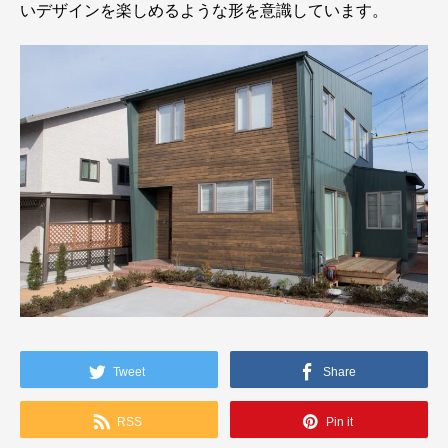
いデザインを楽しめるような形を意識しています。
Tweet
Share
RSS
Pin it