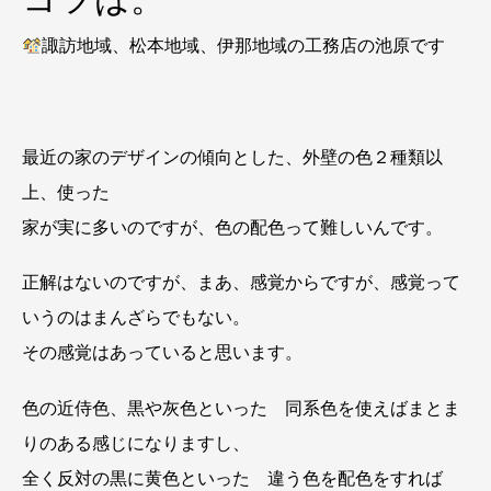
諏訪地域、松本地域、伊那地域の工務店の池原です
最近の家のデザインの傾向とした、外壁の色２種類以
上、使った
家が実に多いのですが、色の配色って難しいんです。
正解はないのですが、まあ、感覚からですが、感覚って
いうのはまんざらでもない。
その感覚はあっていると思います。
色の近侍色、黒や灰色といった 同系色を使えばまとま
りのある感じになりますし、
全く反対の黒に黄色といった 違う色を配色をすれば