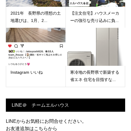
2021年 長野県の理想の土
【注文住宅】ハウスメーカ
地選びは、1月、2...
ーの強引な売り込みに負...
Instagram いいね
寒冷地の長野県で新築する
省エネ 住宅を目指すな...
LINE＠ チームエルハウス
LINEからお気軽にお問合せください。
お友達追加はこちらから