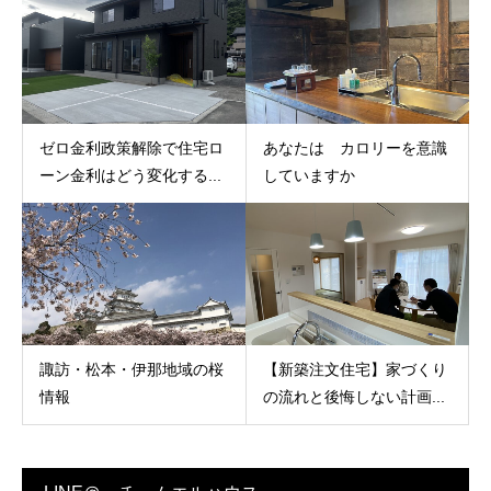
ゼロ金利政策解除で住宅ロ
あなたは カロリーを意識
ーン金利はどう変化する...
していますか
諏訪・松本・伊那地域の桜
【新築注文住宅】家づくり
情報
の流れと後悔しない計画...