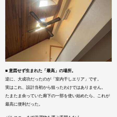
■ 意図せず生まれた「最高」の場所。
逆に、大成功だったのが「室内干しエリア」です。
実はこれ、設計当初から狙ったわけではありません。
たまたま余っていた廊下の一部を使い始めたら、これが
最高に便利だった。