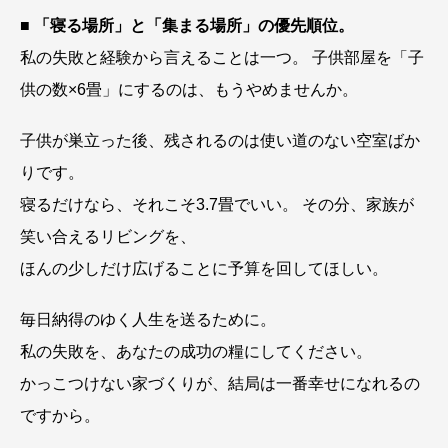
■ 「寝る場所」と「集まる場所」の優先順位。
私の失敗と経験から言えることは一つ。 子供部屋を「子
供の数×6畳」にするのは、もうやめませんか。
子供が巣立った後、残されるのは使い道のない空室ばか
りです。
寝るだけなら、それこそ3.7畳でいい。 その分、家族が
笑い合えるリビングを、
ほんの少しだけ広げることに予算を回してほしい。
毎日納得のゆく人生を送るために。
私の失敗を、あなたの成功の糧にしてください。
かっこつけない家づくりが、結局は一番幸せになれるの
ですから。