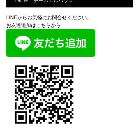
LINE＠ チームエルハウス
LINEからお気軽にお問合せください。
お友達追加はこちらから