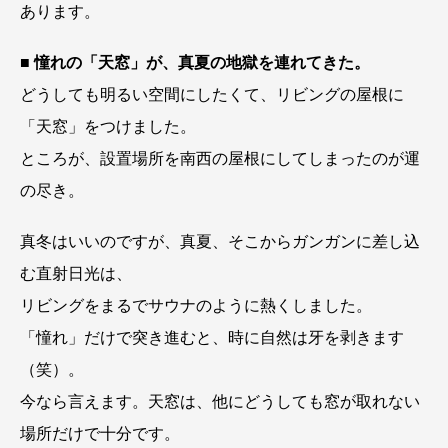
あります。
■ 憧れの「天窓」が、真夏の地獄を連れてきた。
どうしても明るい空間にしたくて、リビングの屋根に
「天窓」をつけました。
ところが、設置場所を南西の屋根にしてしまったのが運
の尽き。
真冬はいいのですが、真夏、そこからガンガンに差し込
む直射日光は、
リビングをまるでサウナのように熱くしました。
「憧れ」だけで突き進むと、時に自然は牙を剥きます
（笑）。
今なら言えます。天窓は、他にどうしても窓が取れない
場所だけで十分です。