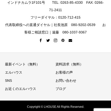
インドナカムラ1F101号 TEL: 0263-85-4330 FAX: 0266-
71-2411
フリーダイヤル：0120-712-415
代表取締役への直通ダイヤル｜社長池原 080-9202-0539 お
客様ご相談窓口｜遠藤 080-1037-9367
最新イベント（無料）
資料請求（無料）
エルハウス
お客様の声
SNS
お問い合わせ
お近くのエルハウス
ブログ
Copyright © LHOUSE All Rights Reserved.