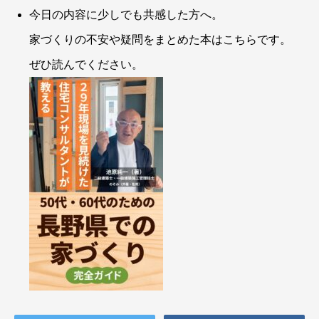
今日の内容に少しでも共感した方へ。
家づくりの不安や疑問をまとめた本はこちらです。
ぜひ読んでください。