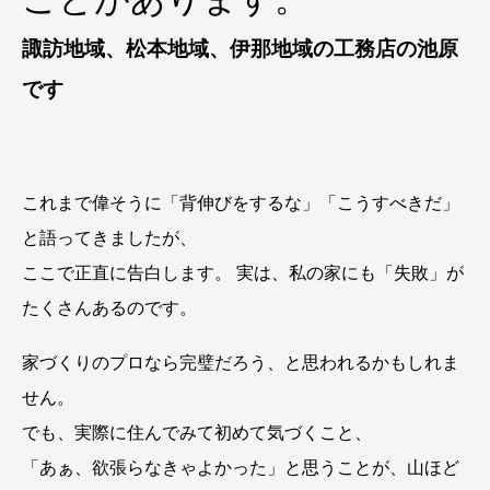
諏訪地域、松本地域、伊那地域の工務店の池原
です
これまで偉そうに「背伸びをするな」「こうすべきだ」
と語ってきましたが、
ここで正直に告白します。 実は、私の家にも「失敗」が
たくさんあるのです。
家づくりのプロなら完璧だろう、と思われるかもしれま
せん。
でも、実際に住んでみて初めて気づくこと、
「あぁ、欲張らなきゃよかった」と思うことが、山ほど