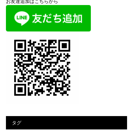
お友達追加はこちらから
タグ