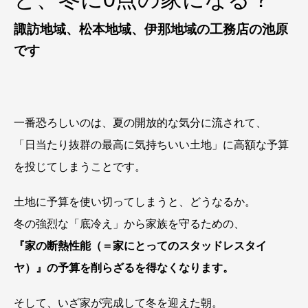
諏訪地域、松本地域、伊那地域の工務店の池原
です
一番恐ろしいのは、夏の開放的な気分に流されて、
「日当たり抜群の最高に気持ちいい土地」に高額な予算
を投じてしまうことです。
土地に予算を使い切ってしまうと、どうなるか。
冬の強烈な「底冷え」から家族を守るための、
『家の断熱性能（＝家にとってのスタッドレスタイ
ヤ）』の予算を削らざるを得なくなります。
そして、いざ家が完成して冬を迎えた朝。