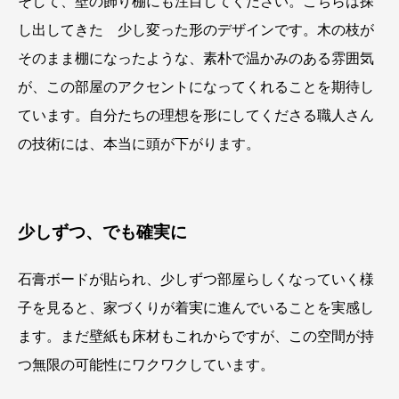
そして、壁の飾り棚にも注目してください。こちらは探
し出してきた 少し変った形のデザインです。木の枝が
そのまま棚になったような、素朴で温かみのある雰囲気
が、この部屋のアクセントになってくれることを期待し
ています。自分たちの理想を形にしてくださる職人さん
の技術には、本当に頭が下がります。
少しずつ、でも確実に
石膏ボードが貼られ、少しずつ部屋らしくなっていく様
子を見ると、家づくりが着実に進んでいることを実感し
ます。まだ壁紙も床材もこれからですが、この空間が持
つ無限の可能性にワクワクしています。