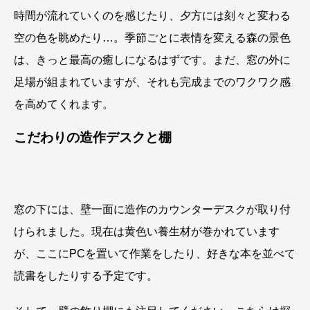
時間が流れていくのを感じたり、夕方には刻々と変わる
空の色を眺めたり…。季節ごとに表情を変える森の景色
は、きっと最高の癒しになるはずです。まだ、窓の外に
足場が組まれていますが、それも完成までのワクワク感
を高めてくれます。
こだわりの造作デスクと棚
窓の下には、壁一面に造作のカウンターデスクが取り付
けられました。現在は黄色い養生材が巻かれています
が、ここにPCを置いて作業をしたり、好きな本を並べて
読書をしたりする予定です。