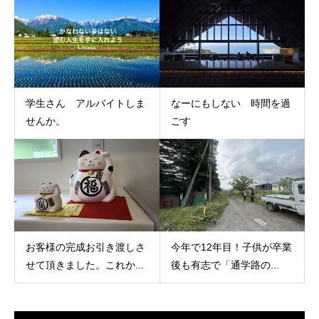
学生さん アルバイトしま
なーにもしない 時間を過
せんか。
ごす
お客様の完成お引き渡しさ
今年で12年目！子供が卒業
せて頂きました。これか...
後も有志で「通学路の...