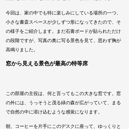
今回は、家の中でも特に楽しみにしている場所の一つ、
小さな書斎スペースが少しずつ形になってきたので、そ
の様子をご紹介します。まだ石膏ボードが貼られただけ
の段階ですが、写真の奥に写る景色を見て、思わず胸が
高鳴りました。
窓から見える景色が最高の特等席
この部屋の主役は、何と言ってもこの大きな窓です。窓
の外には、うっそうと茂る緑の森が広がっていて、まる
で自然の中に溶け込むような感覚になります。
朝、コーヒーを片手にこのデスクに座って、ゆっくりと