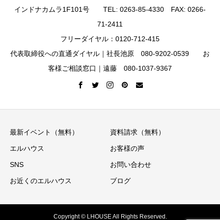
インドナカムラ1F101号 TEL: 0263-85-4330 FAX: 0266-
71-2411
フリーダイヤル：0120-712-415
代表取締役への直通ダイヤル｜社長池原 080-9202-0539 お
客様ご相談窓口｜遠藤 080-1037-9367
最新イベント（無料）
資料請求（無料）
エルハウス
お客様の声
SNS
お問い合わせ
お近くのエルハウス
ブログ
Copyright © LHOUSE All Rights Reserved.