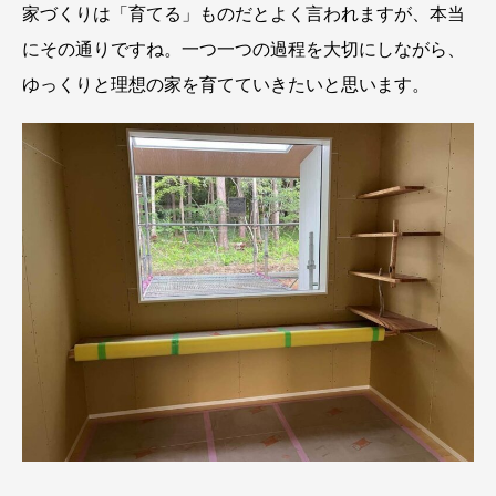
家づくりは「育てる」ものだとよく言われますが、本当
にその通りですね。一つ一つの過程を大切にしながら、
ゆっくりと理想の家を育てていきたいと思います。