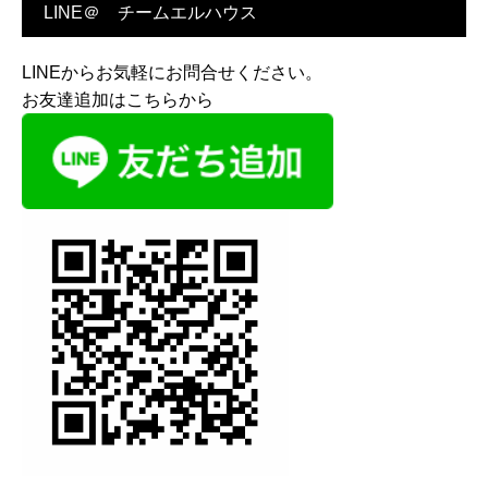
LINE＠ チームエルハウス
LINEからお気軽にお問合せください。
お友達追加はこちらから