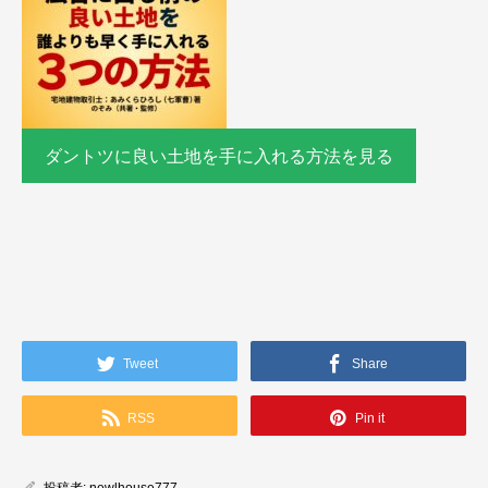
ダントツに良い土地を手に入れる方法を見る
Tweet
Share
RSS
Pin it