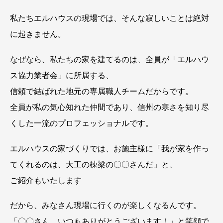
私たちエルハウスの現場では、そんな寂しいことは絶対
に起きません。
なぜなら、私たちの家を建てるのは、全員が「エルハウ
ス協力業者会」に所属する、
信頼で結ばれた地元の専属職人チームだからです。
全員が私の気心知れた仲間であり、信州の寒さを知り尽
くした一流のプロフェッショナルです。
エルハウスの家づくりでは、お施主様に「我が家を作っ
てくれるのは、大工の棟梁の〇〇さんだ」と、
ご紹介もいたします
だから、みなさん現場に行くのが楽しくなるんです。
「〇〇さん、いつもありがとうございます！」と笑顔で