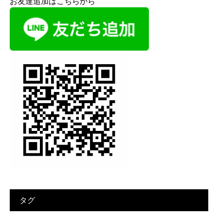
お友達追加はこちらから
タグ