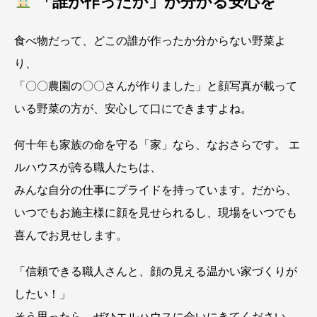
「誰が作ったか」が分かる安心を
食べ物だって、どこの誰が作ったか分からない野菜よ
り、
「〇〇農園の〇〇さんが作りました」と顔写真が載って
いる野菜の方が、安心して口にできますよね。
何十年も家族の命を守る「家」なら、なおさらです。 エ
ルハウスが誇る職人たちは、
みんな自分の仕事にプライドを持っています。だから、
いつでもお施主様に顔を見せられるし、現場をいつでも
喜んでお見せします。
「信頼できる職人さんと、顔の見える温かい家づくりが
したい！」
そう思ったら、ぜひエルハウスに会いにきてください。