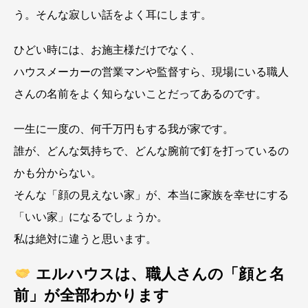
う。そんな寂しい話をよく耳にします。
ひどい時には、お施主様だけでなく、
ハウスメーカーの営業マンや監督すら、現場にいる職人
さんの名前をよく知らないことだってあるのです。
一生に一度の、何千万円もする我が家です。
誰が、どんな気持ちで、どんな腕前で釘を打っているの
かも分からない。
そんな「顔の見えない家」が、本当に家族を幸せにする
「いい家」になるでしょうか。
私は絶対に違うと思います。
エルハウスは、職人さんの「顔と名
前」が全部わかります