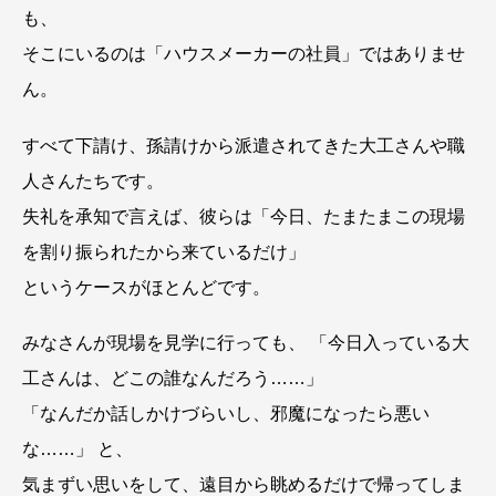
も、
そこにいるのは「ハウスメーカーの社員」ではありませ
ん。
すべて下請け、孫請けから派遣されてきた大工さんや職
人さんたちです。
失礼を承知で言えば、彼らは「今日、たまたまこの現場
を割り振られたから来ているだけ」
というケースがほとんどです。
みなさんが現場を見学に行っても、 「今日入っている大
工さんは、どこの誰なんだろう……」
「なんだか話しかけづらいし、邪魔になったら悪い
な……」 と、
気まずい思いをして、遠目から眺めるだけで帰ってしま