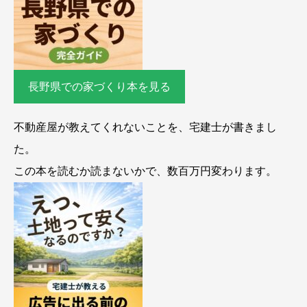
長野県での家づくり本を見る
不動産屋が教えてくれないことを、宅建士が書きまし
た。
この本を読むか読まないかで、数百万円変わります。