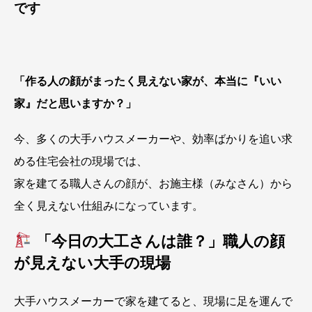
です
「作る人の顔がまったく見えない家が、本当に『いい
家』だと思いますか？」
今、多くの大手ハウスメーカーや、効率ばかりを追い求
める住宅会社の現場では、
家を建てる職人さんの顔が、お施主様（みなさん）から
全く見えない仕組みになっています。
「今日の大工さんは誰？」職人の顔
が見えない大手の現場
大手ハウスメーカーで家を建てると、現場に足を運んで