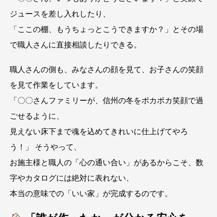
ジュースを差し入れしたり、
「ここの棚、もうちょっとこうできますか？」とその場
で職人さんに直接相談したりできる。
職人さんの側も、みなさんの顔を見て、お子さんの笑顔
を見て作業をしています。
「〇〇さんファミリーが、信州の冬をポカポカ笑顔で過
ごせるように、
見えない床下まで魂を込めてきれいに仕上げてやろ
う！」 そうやって、
お施主様と職人の「心の通い合い」があるからこそ、数
字やカタログには絶対に表れない、
本当の意味での「いい家」が完成するのです。