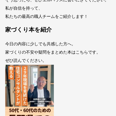
私が自信を持って、
私たちの最高の職人チームをご紹介します！
家づくり本を紹介
今日の内容に少しでも共感した方へ。
家づくりの不安や疑問をまとめた本はこちらです。
ぜひ読んでください。