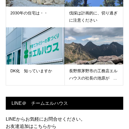
2030年の住宅は・・
伐採は計画的に、切り過ぎ
に注意ください
DK化 知っていますか
長野県茅野市の工務店エル
ハウスの社長の池原が ...
LINE＠ チームエルハウス
LINEからお気軽にお問合せください。
お友達追加はこちらから