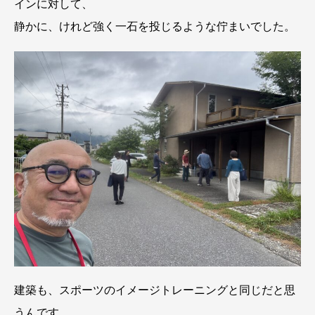
インに対して、
静かに、けれど強く一石を投じるような佇まいでした。
建築も、スポーツのイメージトレーニングと同じだと思
うんです。