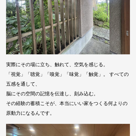
実際にその場に立ち、触れて、空気を感じる。
「視覚」「聴覚」「嗅覚」「味覚」「触覚」。 すべての
五感を通して、
脳にその空間の記憶を伝達し、刻み込む。
その経験の蓄積こそが、本当にいい家をつくる何よりの
原動力になるんです。