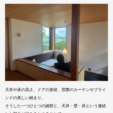
天井や床の高さ、ドアの形状、窓際のカーテンやブライ
ンドの美しい納まり。
そうした一つひとつの細部と、天井・壁・床という連続