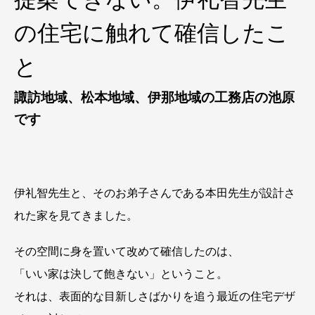
の住宅に触れて確信したこ
と
諏訪地域、松本地域、伊那地域の工務店の池原
です
伊礼智先生と、そのお弟子さんである本田先生が設計さ
れた家を見てきました。
その空間に身を置いて改めて確信したのは、
「いい家は決して飽きない」ということ。
それは、表面的な目新しさばかりを追う最近の住宅デザ