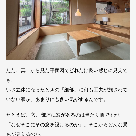
ただ、真上から見た平面図でどれだけ良い感じに見えて
も、
いざ立体になったときの「細部」に何も工夫が施されて
いない家が、あまりにも多い気がするんです。
たとえば、窓。 部屋に窓があるのは当たり前ですが、
「なぜそこにその窓を設けるのか」。そこからどんな景
色が見えるのか、