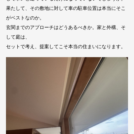
果たして、その敷地に対して車の駐車位置は本当にそこ
がベストなのか。
玄関までのアプローチはどうあるべきか。家と外構、そ
して庭は、
セットで考え、提案してこそ本当の住まいになります。