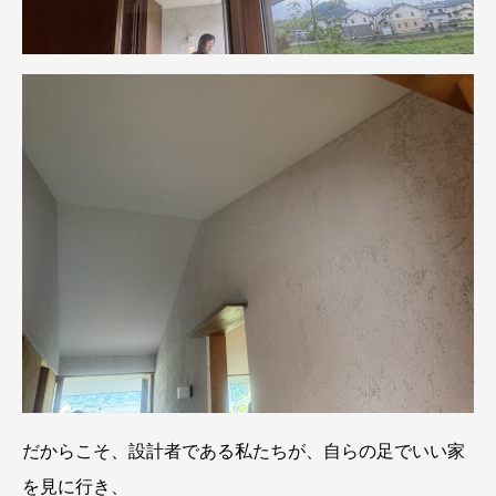
だからこそ、設計者である私たちが、自らの足でいい家
を見に行き、