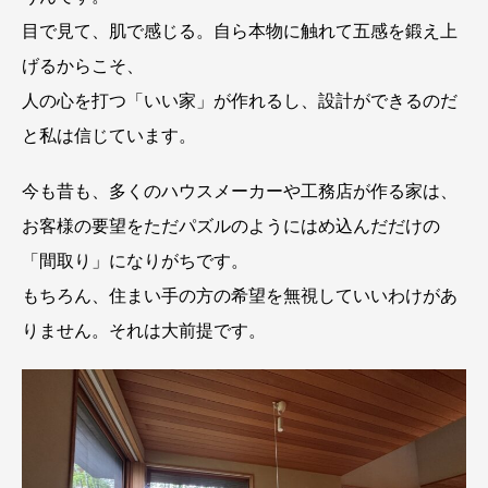
目で見て、肌で感じる。自ら本物に触れて五感を鍛え上
げるからこそ、
人の心を打つ「いい家」が作れるし、設計ができるのだ
と私は信じています。
今も昔も、多くのハウスメーカーや工務店が作る家は、
お客様の要望をただパズルのようにはめ込んだだけの
「間取り」になりがちです。
もちろん、住まい手の方の希望を無視していいわけがあ
りません。それは大前提です。