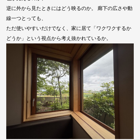
逆に外から見たときにはどう映るのか。 廊下の広さや動
線一つとっても、
ただ使いやすいだけでなく、家に居て「ワクワクするか
どうか」という視点から考え抜かれているか。