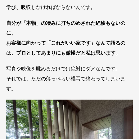
学び、吸収しなければならないんです。
自分が「本物」の凄みに打ちのめされた経験もないの
に、
お客様に向かって「これがいい家です」なんて語るの
は、プロとしてあまりにも傲慢だと私は思います。
写真や映像を眺めるだけでは絶対にダメなんです。
それでは、ただの薄っぺらい模写で終わってしまいま
す。