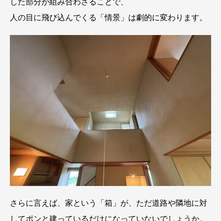
した部分が組み合わさることで、
人の目に飛び込んでくる「情景」は劇的に変わります。
さらに言えば、家という「箱」が、ただ道路や隣地に対
してポンと建っているだけになっていないでしょうか。