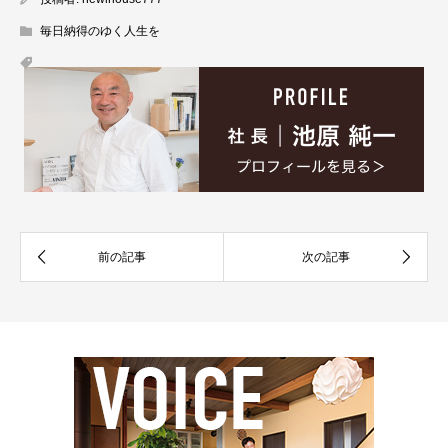
毎日納得のゆく人生を