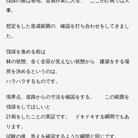
伐採の後は整地、造成作業に入る、 ここが計画では大
事。
想定をした造成範囲の 確認を打ち合わせをしてきまし
た。
伐採を進める前は
林の状態、全く全容が見えない状態から 建築をする場
所を決めるというのは、
ハラハラするものです。
境界点、道路からの寸法を確認をする、 この範囲を
伐採をしてほしいと
計画をしたことの実証です。 ドキドキする瞬間でもあ
ります。
試験の後、答えを確認するような瞬間と同じです。