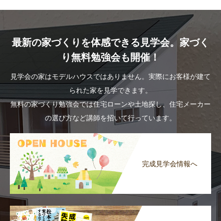
最新の家づくりを体感できる見学会。家づく
り無料勉強会も開催！
見学会の家はモデルハウスではありません。実際にお客様が建て
られた家を見学できます。
無料の家づくり勉強会では住宅ローンや土地探し、住宅メーカー
の選び方など講師を招いて行っています。
完成見学会情報へ