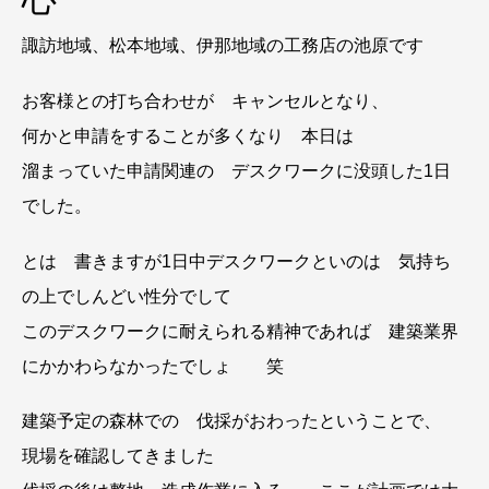
諏訪地域、松本地域、伊那地域の工務店の池原です
お客様との打ち合わせが キャンセルとなり、
何かと申請をすることが多くなり 本日は
溜まっていた申請関連の デスクワークに没頭した1日
でした。
とは 書きますが1日中デスクワークといのは 気持ち
の上でしんどい性分でして
このデスクワークに耐えられる精神であれば 建築業界
にかかわらなかったでしょ 笑
建築予定の森林での 伐採がおわったということで、
現場を確認してきました