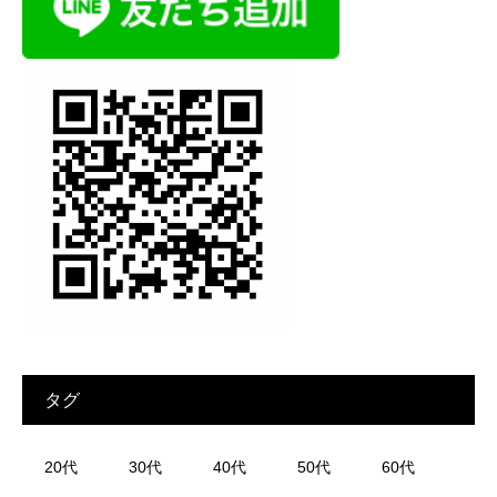
タグ
20代
30代
40代
50代
60代