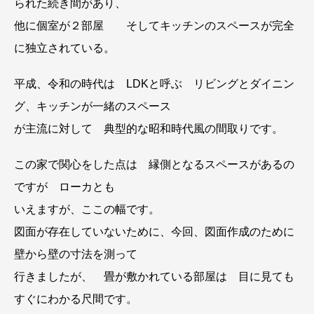
られた続き間があり、
他に個室が２部屋 そしてキッチンのスペースが完全
に独立されている。
平成、令和の時代は LDKと呼ぶ リビングとダイニン
グ、キッチンが一緒のスペース
が主流に対して 典型的な昭和時代風の間取りです。
この家で関心をした点は 縁側となるスペースがあるの
ですが ローカとも
いえますが、ここの幅です。
図面が存在していないために、今回、図面作成のために
壁から壁の寸法を測って
行きましたが、 畳が敷かれている部屋は 目に見ても
すぐにわかる尺間です。