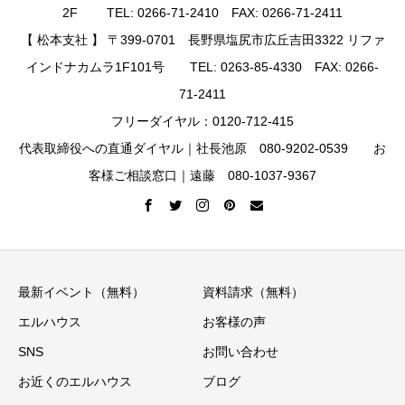
2F TEL: 0266-71-2410 FAX: 0266-71-2411
【 松本支社 】 〒399-0701 長野県塩尻市広丘吉田3322 リファ
インドナカムラ1F101号 TEL: 0263-85-4330 FAX: 0266-
71-2411
フリーダイヤル：0120-712-415
代表取締役への直通ダイヤル｜社長池原 080-9202-0539 お
客様ご相談窓口｜遠藤 080-1037-9367
最新イベント（無料）
資料請求（無料）
エルハウス
お客様の声
SNS
お問い合わせ
お近くのエルハウス
ブログ