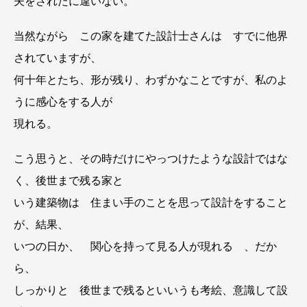
夫をされたに違いない。
当然ながら この家を建てた設計士さんは すでに他界
されていますが、
何十年とたち、形が残り、わずかなことですが、私のよ
うに感心をする人が
現れる。
こう思うと、その時だけにやっつけたような設計ではな
く、後世まで残る家と
いう建築物は 住まい手のことを思って設計をすること
が、結果、
いつの日か、 関心を持って見る人が現れる 、だか
ら、
しっかりと 後世まで残るといいうも考絵、意識して設