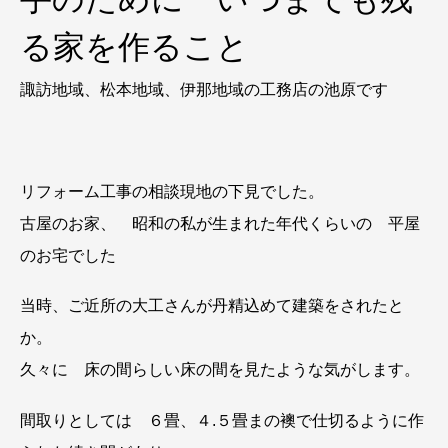
る家を作ること
諏訪地域、松本地域、伊那地域の工務店の池原です
リフォーム工事の相談現地の下見でした。
古屋のお家、 昭和の私が生まれた年代くらいの 平屋
のお宅でした
当時、ご近所の大工さんが丹精込めて建築をされたと
か。
久々に 床の間らしい床の間を見たような気がします。
間取りとしては ６畳、４.５畳まの襖で仕切るように作