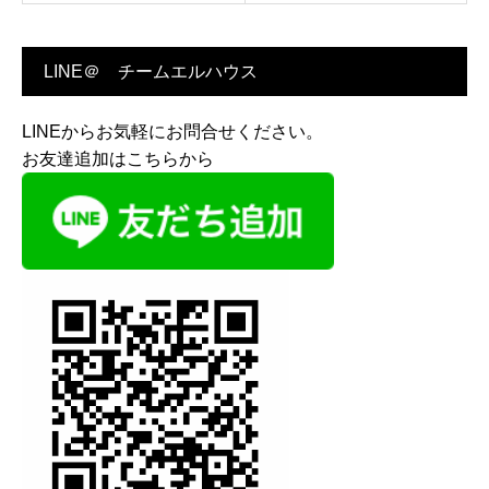
LINE＠ チームエルハウス
LINEからお気軽にお問合せください。
お友達追加はこちらから