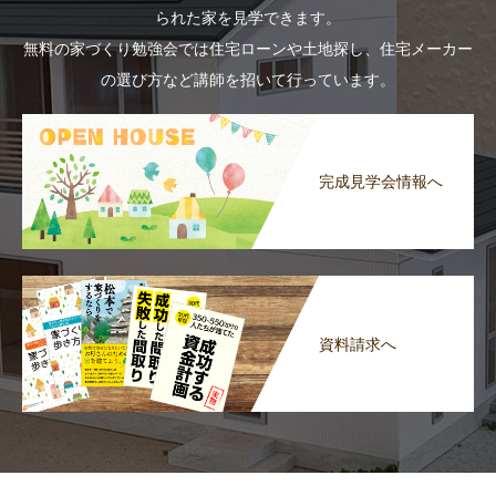
られた家を見学できます。
無料の家づくり勉強会では住宅ローンや土地探し、住宅メーカー
の選び方など講師を招いて行っています。
完成見学会情報へ
資料請求へ