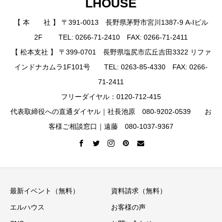
LHOUSE
【 本 社 】 〒391-0013 長野県茅野市宮川1387-9 A-Iビル
2F TEL: 0266-71-2410 FAX: 0266-71-2411
【 松本支社 】 〒399-0701 長野県塩尻市広丘吉田3322 リファ
インドナカムラ1F101号 TEL: 0263-85-4330 FAX: 0266-
71-2411
フリーダイヤル：0120-712-415
代表取締役への直通ダイヤル｜社長池原 080-9202-0539 お
客様ご相談窓口｜遠藤 080-1037-9367
最新イベント（無料）
資料請求（無料）
エルハウス
お客様の声