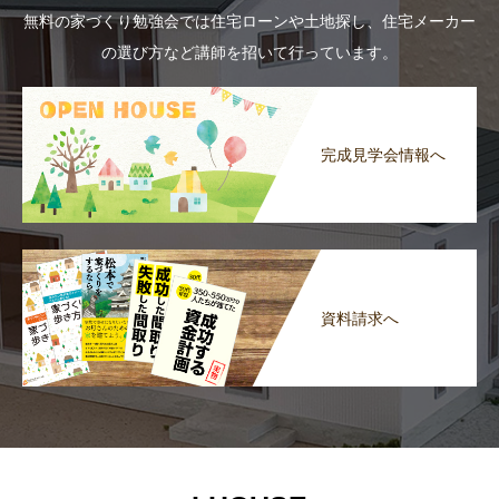
無料の家づくり勉強会では住宅ローンや土地探し、住宅メーカー
の選び方など講師を招いて行っています。
完成見学会情報へ
資料請求へ