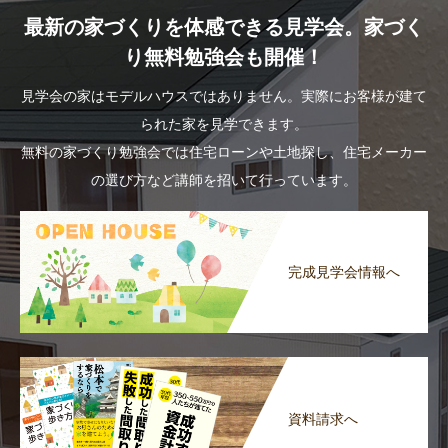
最新の家づくりを体感できる見学会。家づく
り無料勉強会も開催！
見学会の家はモデルハウスではありません。実際にお客様が建て
られた家を見学できます。
無料の家づくり勉強会では住宅ローンや土地探し、住宅メーカー
の選び方など講師を招いて行っています。
完成見学会情報へ
資料請求へ