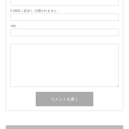
E-MAIL ( 必須 ) - 公開されません -
URL