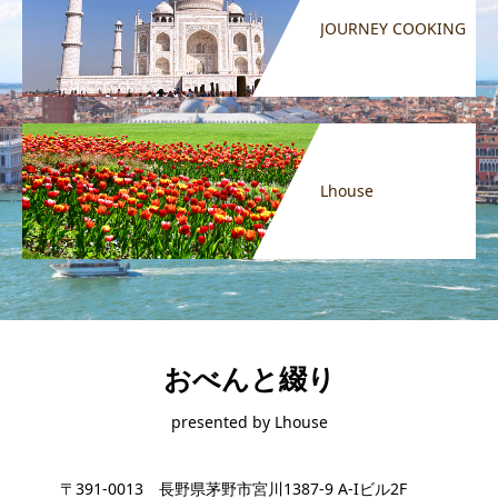
JOURNEY COOKING
Lhouse
おべんと綴り
presented by Lhouse
〒391-0013 長野県茅野市宮川1387-9 A-Iビル2F