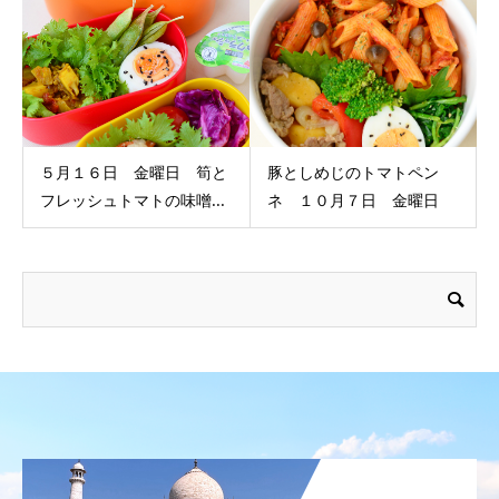
５月１６日 金曜日 筍と
豚としめじのトマトペン
フレッシュトマトの味噌...
ネ １０月７日 金曜日