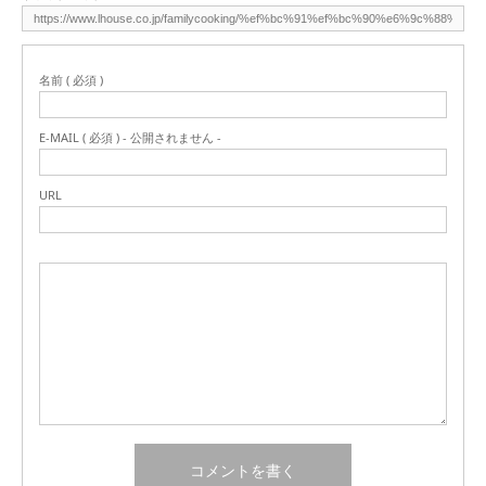
名前 ( 必須 )
E-MAIL ( 必須 ) - 公開されません -
URL