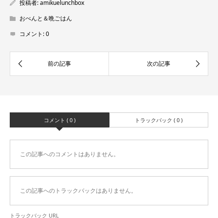
投稿者:
amikuelunchbox
おべんと＆晩ごはん
コメント:
0
コメント ( 0 )
トラックバック ( 0 )
この記事へのコメントはありません。
この記事へのトラックバックはありません。
トラックバック URL