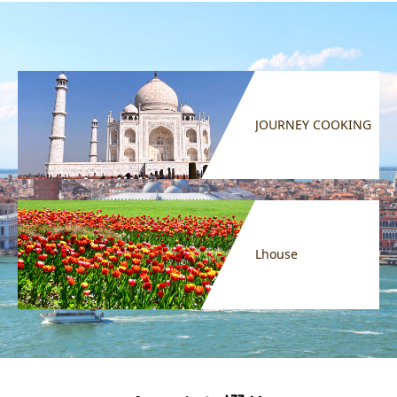
JOURNEY COOKING
Lhouse