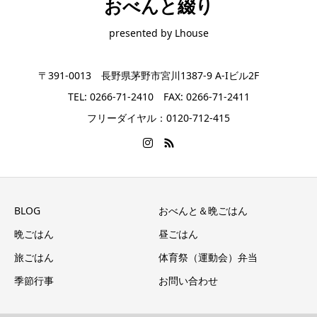
おべんと綴り
presented by Lhouse
〒391-0013 長野県茅野市宮川1387-9 A-Iビル2F
TEL: 0266-71-2410 FAX: 0266-71-2411
フリーダイヤル：0120-712-415
BLOG
おべんと＆晩ごはん
晩ごはん
昼ごはん
旅ごはん
体育祭（運動会）弁当
季節行事
お問い合わせ