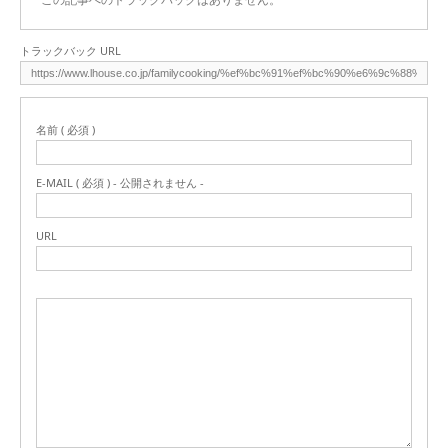
トラックバック URL
名前 ( 必須 )
E-MAIL ( 必須 ) - 公開されません -
URL