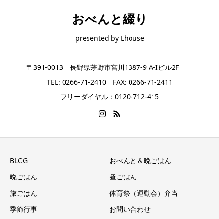
おべんと綴り
presented by Lhouse
〒391-0013 長野県茅野市宮川1387-9 A-Iビル2F
TEL: 0266-71-2410 FAX: 0266-71-2411
フリーダイヤル：0120-712-415
BLOG
おべんと＆晩ごはん
晩ごはん
昼ごはん
旅ごはん
体育祭（運動会）弁当
季節行事
お問い合わせ