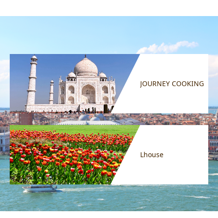
JOURNEY COOKING
Lhouse