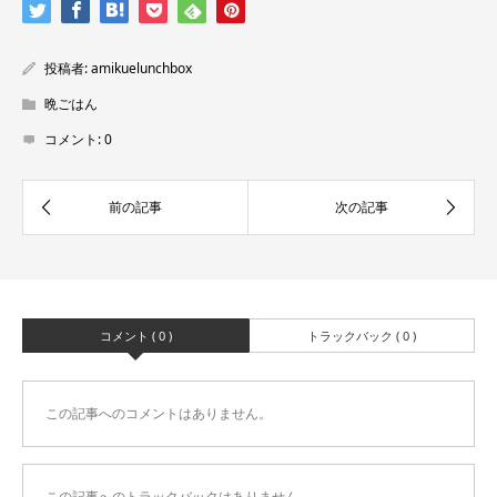
投稿者:
amikuelunchbox
晩ごはん
コメント:
0
コメント ( 0 )
トラックバック ( 0 )
この記事へのコメントはありません。
この記事へのトラックバックはありません。