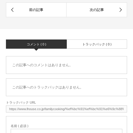
コメント ( 0 )
トラックバック ( 0 )
この記事へのコメントはありません。
この記事へのトラックバックはありません。
トラックバック URL
名前 ( 必須 )