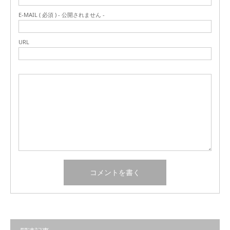
E-MAIL ( 必須 ) - 公開されません -
URL