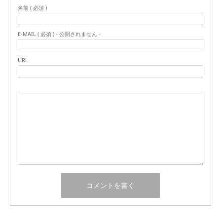
名前 ( 必須 )
E-MAIL ( 必須 ) - 公開されません -
URL