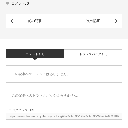
コメント:
0
コメント ( 0 )
トラックバック ( 0 )
この記事へのコメントはありません。
この記事へのトラックバックはありません。
トラックバック URL