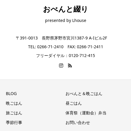
おべんと綴り
presented by Lhouse
〒391-0013 長野県茅野市宮川1387-9 A-Iビル2F
TEL: 0266-71-2410 FAX: 0266-71-2411
フリーダイヤル：0120-712-415
BLOG
おべんと＆晩ごはん
晩ごはん
昼ごはん
旅ごはん
体育祭（運動会）弁当
季節行事
お問い合わせ