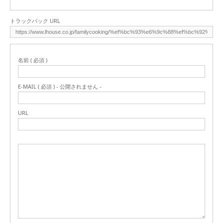
トラックバック URL
名前 ( 必須 )
E-MAIL ( 必須 ) - 公開されません -
URL