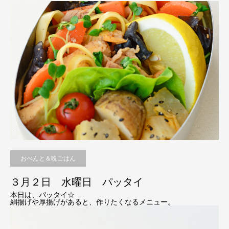
おべんと＆晩ごはん
３月２日 水曜日 パッタイ
本日は、パッタイ☆
絹揚げや厚揚げがあると、作りたくなるメニュー。