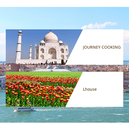
JOURNEY COOKING
Lhouse