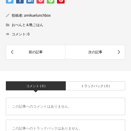
投稿者:
amikuelunchbox
おべんと＆晩ごはん
コメント:
0
コメント ( 0 )
トラックバック ( 0 )
この記事へのコメントはありません。
この記事へのトラックバックはありません。