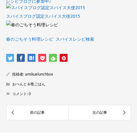
レシピブログに参加中♪
スパイスブログ認定スパイス大使2015
春のごちそう料理レシピ
スパイスレシピ検索
投稿者:
amikuelunchbox
おべんと＆晩ごはん
コメント:
0