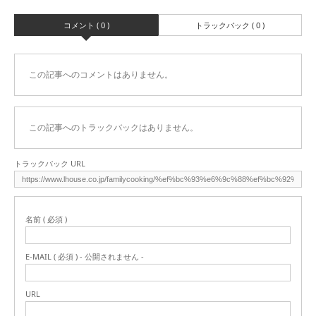
コメント ( 0 )
トラックバック ( 0 )
この記事へのコメントはありません。
この記事へのトラックバックはありません。
トラックバック URL
名前 ( 必須 )
E-MAIL ( 必須 ) - 公開されません -
URL