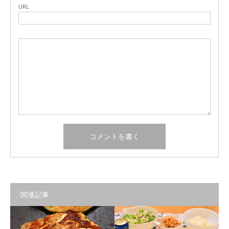
URL
関連記事