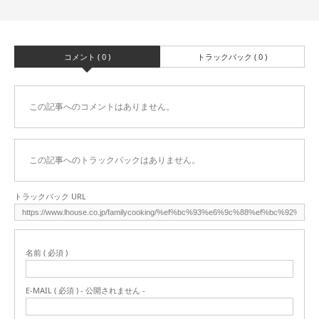
コメント ( 0 )
トラックバック ( 0 )
この記事へのコメントはありません。
この記事へのトラックバックはありません。
トラックバック URL
名前 ( 必須 )
E-MAIL ( 必須 ) - 公開されません -