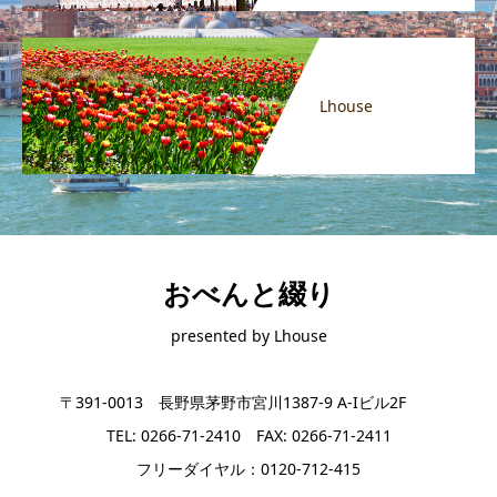
Lhouse
おべんと綴り
presented by Lhouse
〒391-0013 長野県茅野市宮川1387-9 A-Iビル2F
TEL: 0266-71-2410 FAX: 0266-71-2411
フリーダイヤル：0120-712-415