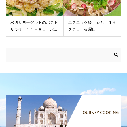
水切りヨーグルトのポテト
エスニック冷しゃぶ ６月
サラダ １１月８日 水...
２７日 火曜日
JOURNEY COOKING