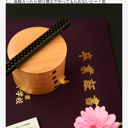
し。高校入ったら切り替えてやってもらわないとー！笑