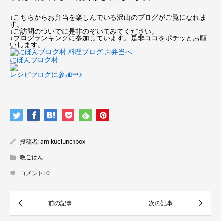
↓こちらからお弁当を楽しんでいる沢山のブログがご覧になれま
す。
↓ご訪問のついでに是非のぞいてみてください。
↓ブログランキングに参加しています。是非ココをポチッとお願
いします。
にほんブログ村
レシピブログに参加中♪
投稿者:
amikuelunchbox
晩ごはん
コメント:
0