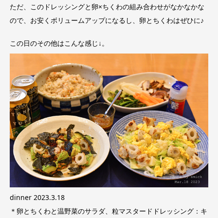
ただ、このドレッシングと卵×ちくわの組み合わせがなかなかな
ので、お安くボリュームアップになるし、卵とちくわはぜひに♪
この日のその他はこんな感じ↓。
dinner 2023.3.18
＊卵とちくわと温野菜のサラダ、粒マスタードドレッシング：キ