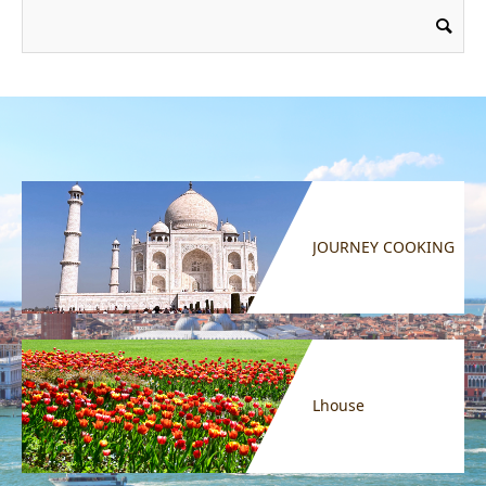
JOURNEY COOKING
Lhouse