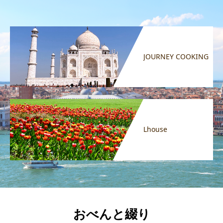
JOURNEY COOKING
Lhouse
おべんと綴り