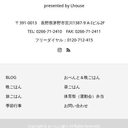
presented by Lhouse
〒391-0013 長野県茅野市宮川1387-9 A-Iビル2F
TEL: 0266-71-2410 FAX: 0266-71-2411
フリーダイヤル：0120-712-415
BLOG
おべんと＆晩ごはん
晩ごはん
昼ごはん
旅ごはん
体育祭（運動会）弁当
季節行事
お問い合わせ
Copyright © おべんと綴り All Rights Reserved.