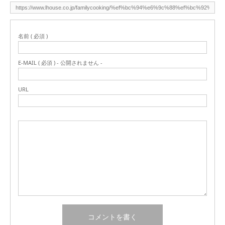
名前 ( 必須 )
E-MAIL ( 必須 ) - 公開されません -
URL