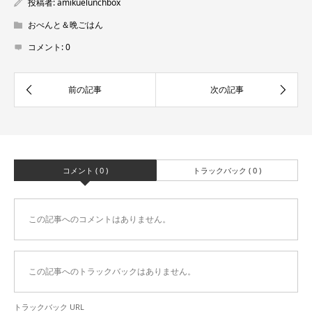
投稿者:
amikuelunchbox
おべんと＆晩ごはん
コメント:
0
コメント ( 0 )
トラックバック ( 0 )
この記事へのコメントはありません。
この記事へのトラックバックはありません。
トラックバック URL