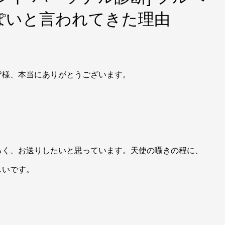
ぽいと言われてきた理由
皆様、本当にありがとうございます。
るく、お送りしたいと思っています。天使の囁きの程に、
しいです。