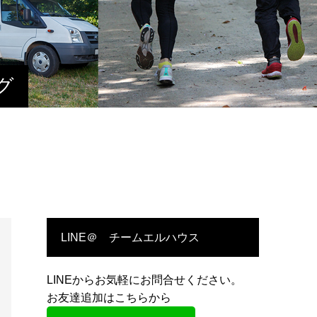
グ
LINE＠ チームエルハウス
LINEからお気軽にお問合せください。
お友達追加はこちらから