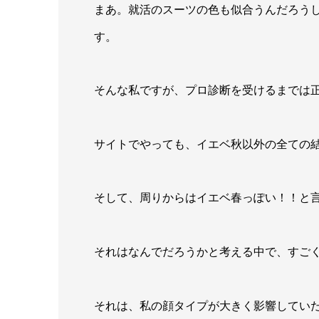
まあ。就活のスーツの色も似合うんだろう
す。
そんな私ですが、プロ診断を受けるまでは正
サイトでやっても、イエベ秋以外の全ての
そして、周りからはイエベ春っぽい！！と
それはなんでだろうかと考える中で、すご
それは、私の顔タイプが大きく影響してい