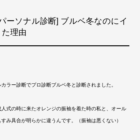
パーソナル診断] ブルベ冬なのにイ
きた理由
ルカラー診断でプロ診断ブルベ冬と診断されました。
成人式の時に来たオレンジの振袖を着た時の私と、オール
具すみ具合が明らかに違うんです。（振袖は悪くない）