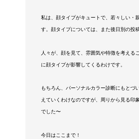
私は、顔タイプがキュートで、若々しい・
す。顔タイプについては、また後日別の投
人々が、顔を見て、雰囲気や特徴を考える
に顔タイプが影響してくるわけです。
もちろん、パーソナルカラー診断にもとづ
えていくわけなのですが、周りから見る印
でした〜
今日はここまで！