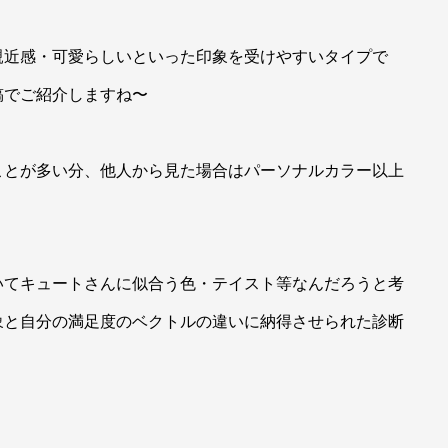
親近感・可愛らしいといった印象を受けやすいタイプで
稿でご紹介しますね〜
ことが多い分、他人から見た場合はパーソナルカラー以上
いてキュートさんに似合う色・テイスト等なんだろうと考
象と自分の満足度のベクトルの違いに納得させられた診断