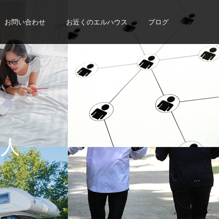
お問い合わせ
お近くのエルハウス
ブログ
を
手
に