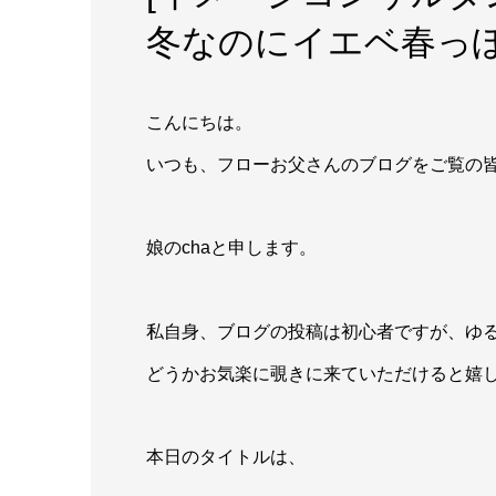
冬なのにイエベ春っ
こんにちは。
いつも、フローお父さんのブログをご覧の
娘のchaと申します。
私自身、ブログの投稿は初心者ですが、ゆ
どうかお気楽に覗きに来ていただけると嬉
本日のタイトルは、