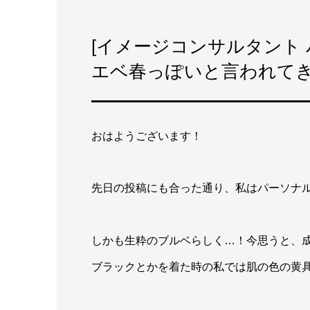
[イメージコンサルタント 
エベ春っぽいと言われて
おはようございます！
先日の投稿にも合った通り、私はパーソナ
しかも生粋のブルベらしく…！今思うと、
ブラックとかを着た時の私では肌の色の黄