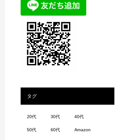
タグ
20代
30代
40代
50代
60代
Amazon