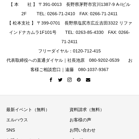
【 本 社 】 〒391-0013 長野県茅野市宮川1387-9 A-Iビル
2F TEL: 0266-71-2410 FAX: 0266-71-2411
【 松本支社 】 〒399-0701 長野県塩尻市広丘吉田3322 リファ
インドナカムラ1F101号 TEL: 0263-85-4330 FAX: 0266-
71-2411
フリーダイヤル：0120-712-415
代表取締役への直通ダイヤル｜社長池原 080-9202-0539 お
客様ご相談窓口｜遠藤 080-1037-9367
最新イベント（無料）
資料請求（無料）
エルハウス
お客様の声
SNS
お問い合わせ