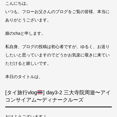
こんにちは。
いつも、フローお父さんのブログをご覧の皆様、本当に
ありがとうございます。
娘のchaと申します。
私自身、ブログの投稿は初心者ですが、ゆるく、お送り
したいと思っていますのでどうかお気楽に覗きに来てい
ただけると嬉しいです。
本日のタイトルは、
[タイ旅行vlog
] day3-2 三大寺院周遊〜アイ
コンサイアム〜ディナークルーズ
おはようございます！