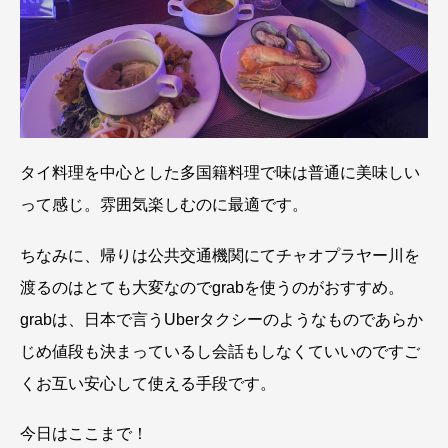
タイ料理を中心とした多国籍料理で味は普通に美味しい
って感じ。雰囲気楽しむのに最適です。
ちなみに、帰りは公共交通機関にてチャオプラヤー川を
渡るのはとても大変なのでgrabを使うのがおすすめ。
grabは、日本で言うUberタクシーのようなものであらか
じめ値段も決まっているし会話もしなくていいのですご
くお互い安心して使える手段です。
今日はここまで！