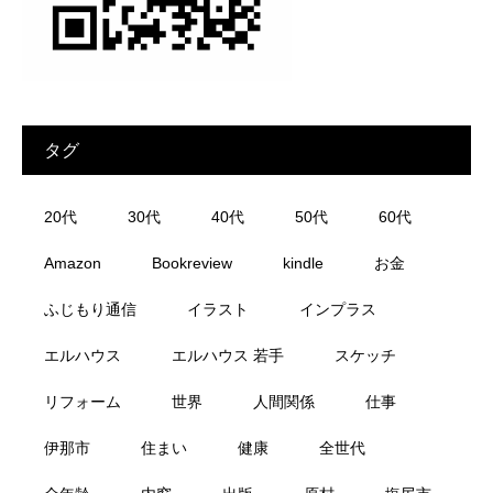
タグ
20代
30代
40代
50代
60代
Amazon
Bookreview
kindle
お金
ふじもり通信
イラスト
インプラス
エルハウス
エルハウス 若手
スケッチ
リフォーム
世界
人間関係
仕事
伊那市
住まい
健康
全世代