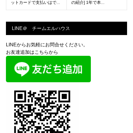
ットカードで支払いはで...
の紹介] 1年で本...
LINE＠ チームエルハウス
LINEからお気軽にお問合せください。
お友達追加はこちらから