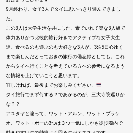
9月終わり、女子3人でタイに思いっきり遊んできまし
た。
この3人は大学生活を共にした、素でいれて楽な3人組で
体力ありかつ比較的旅行好きでアクティブな女子大生
達。食べるのも遊ぶのも大好きな3人が、3泊5日心ゆく
まで楽しんだとっておきの旅行の備忘録としても。これ
からタイへ行くことを考えている方への参考になるよう
な情報を上げていこうと思います。
宜しければ、最後までお楽しみください。
タイ旅行でまず何する？であがるのが、三大寺院巡りか
な？？
アユタヤと違って、ワット・アルン、ワット・プラケ
オ、ワット・ポーの3つは３つ一気にしかも徒歩圏内で
動きやすいので効率よく回るのがオススメです。