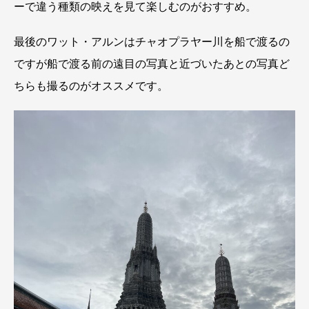
ーで違う種類の映えを見て楽しむのがおすすめ。
最後のワット・アルンはチャオプラヤー川を船で渡るの
ですが船で渡る前の遠目の写真と近づいたあとの写真ど
ちらも撮るのがオススメです。