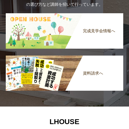
の選び方など講師を招いて行っています。
完成見学会情報へ
資料請求へ
LHOUSE