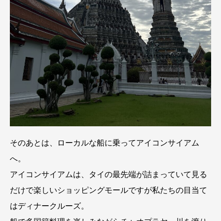
そのあとは、ローカルな船に乗ってアイコンサイアム
へ。
アイコンサイアムは、タイの最先端が詰まっていて見る
だけで楽しいショッピングモールですが私たちの目当て
はディナークルーズ。