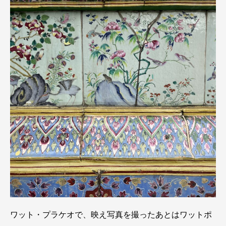
ワット・プラケオで、映え写真を撮ったあとはワットポ