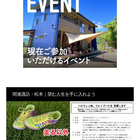
関連諏訪・松本｜望む人生を手に入れよう