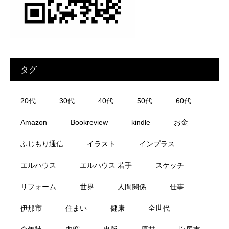
タグ
20代
30代
40代
50代
60代
Amazon
Bookreview
kindle
お金
ふじもり通信
イラスト
インプラス
エルハウス
エルハウス 若手
スケッチ
リフォーム
世界
人間関係
仕事
伊那市
住まい
健康
全世代