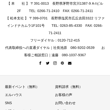
【 本 社 】 〒391-0013 長野県茅野市宮川1387-9 A-Iビル
2F TEL: 0266-71-2410 FAX: 0266-71-2411
【 松本支社 】 〒399-0701 長野県塩尻市広丘吉田3322 リファ
インドナカムラ1F101号 TEL: 0263-85-4330 FAX: 0266-
71-2411
フリーダイヤル：0120-712-415
代表取締役への直通ダイヤル｜社長池原 080-9202-0539 お
客様ご相談窓口｜遠藤 080-1037-9367
最新イベント（無料）
資料請求（無料）
エルハウス
お客様の声
SNS
お問い合わせ