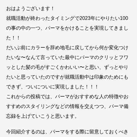
おはようございます！
就職活動が終わったタイミングで2023年にやりたい100
の事の中の一つ、パーマをかけることを実現してきまし
た！！
だいぶ前にカラーを辞め地毛に戻してから何か変化つけ
たいな〜なんて言っていた最中にパーマのクリッとフワ
ッとした髪の毛がすごくかわいい〜と思い、ずっとやり
たいと思っていたのですが就職活動中は印象のためにも
できず、ついについに実現しました！！！
これからの投稿では、パーマがおすすめな人の特徴やお
すすめのスタイリングなどの情報を交えつつ、パーマ備
忘録を上げていこうと思います。
今回紹介するのは、パーマをする際に留意しておくべき