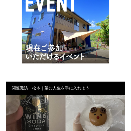
関連諏訪・松本｜望む人生を手に入れよう