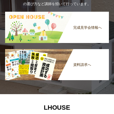
の選び方など講師を招いて行っています。
完成見学会情報へ
資料請求へ
LHOUSE