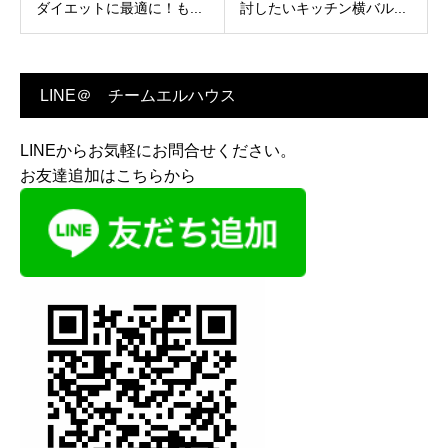
ダイエットに最適に！も...
討したいキッチン横バル...
LINE＠ チームエルハウス
LINEからお気軽にお問合せください。
お友達追加はこちらから