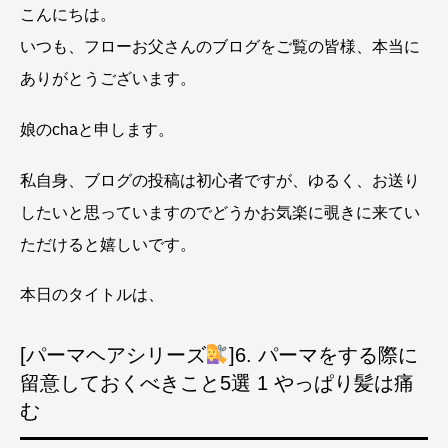
こんにちは。
いつも、フローお父さんのブログをご覧の皆様、本当に
ありがとうございます。
娘のchaと申します。
私自身、ブログの投稿は初心者ですが、ゆるく、お送り
したいと思っていますのでどうかお気楽に覗きに来てい
ただけると嬉しいです。
本日のタイトルは、
[パーマヘアシリーズ
]6. パーマをする際に
留意しておくべきこと5選 1 やっぱり髪は痛
む