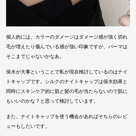
個人的には、カラーのダメージはダメージ感が強く切れ
毛が増えたり傷んでいる感が強い印象ですが、パーマは
そこまでじゃないかなあ。
保水が大事ということで私が現在検討しているのはナイ
トキャップです。シルクのナイトキャップは保水効果と
同時にスキンケア的に肌と髪の毛が当たらないので肌に
もいいのかな？と思って検討しています。
また、ナイトキャップを使う機会があればそちらのレビ
ューもしたいです。