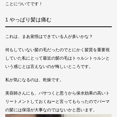
ことについてです！
1 やっぱり髪は痛む
これは、まあ覚悟はできている人が多いかな？
何もしていない髪の毛だったのでとにかく髪質を重要視
していた私にとって最近の髪の毛はトゥルントゥルンと
いう感じとは言えないのが悔しいところです。
私が気になるのは、乾燥です。
美容師さんにも、パサつくと思うから保水効果の高いト
リートメントしておくねーと言ってもらったのでパーマ
の髪には保湿が大事なのではないかと思います。