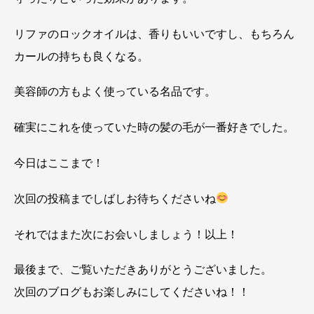
リファのロックオイルは、香りもいいですし、もちろん
カールの持ちも良くなる。
美容師の方もよく使っている名品です。
確実にこれを使っていた時の髪の毛が一番好きでした。
今日はここまで！
次回の投稿までしばしお待ちくださいね
それではまた次にお会いしましょう！以上！
最後まで、ご覧いただきありがとうございました。
次回のブログもお楽しみにしてくださいね！！