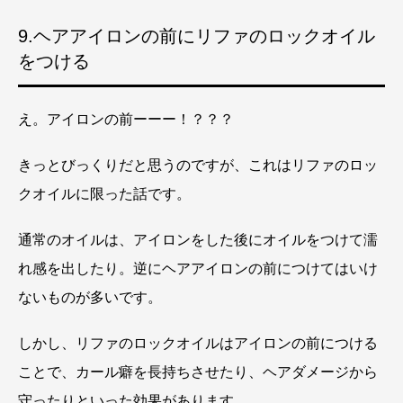
9.ヘアアイロンの前にリファのロックオイル
をつける
え。アイロンの前ーーー！？？？
きっとびっくりだと思うのですが、これはリファのロッ
クオイルに限った話です。
通常のオイルは、アイロンをした後にオイルをつけて濡
れ感を出したり。逆にヘアアイロンの前につけてはいけ
ないものが多いです。
しかし、リファのロックオイルはアイロンの前につける
ことで、カール癖を長持ちさせたり、ヘアダメージから
守ったりといった効果があります。