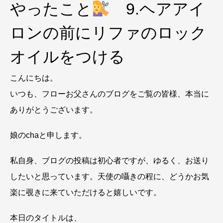
やったこと
9.ヘアアイ
ロンの前にリファのロック
オイルをつける
こんにちは。
いつも、フローお父さんのブログをご覧の皆様、本当に
ありがとうございます。
娘のchaと申します。
私自身、ブログの投稿は初心者ですが、ゆるく、お送り
したいと思っています。天使の囁きの程に、どうかお気
楽に覗きに来ていただけると嬉しいです。
本日のタイトルは、