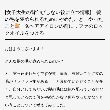
[女子大生の背伸びしない役に立つ情報] 髪
の毛を褒められるためにやめたこと・やった
こと
9.ヘアアイロンの前にリファのロッ
クオイルをつける
おはようございます！
どんな髪の毛が褒められるのか？
と、突っ込まれそうですが笑 最近、有難いことに髪の
毛がサラサラ〜艶がある！！と褒めていただくことが多
く、自分としてもだいぶ髪の毛には気を配っている方だ
と思っているので何をやめたかな？何をやったかな？と
いうことについて考えてみました。