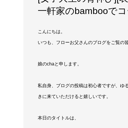
一軒家のbamboo
こんにちは。
いつも、フローお父さんのブログをご覧の
娘のchaと申します。
私自身、ブログの投稿は初心者ですが、ゆ
きに来ていただけると嬉しいです。
本日のタイトルは、