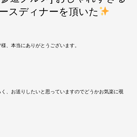
でコースディナーを頂いた
皆様、本当にありがとうございます。
るく、お送りしたいと思っていますのでどうかお気楽に覗