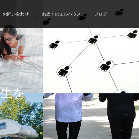
お問い合わせ
お近くのエルハウス
ブログ
に
入
れ
よ
う