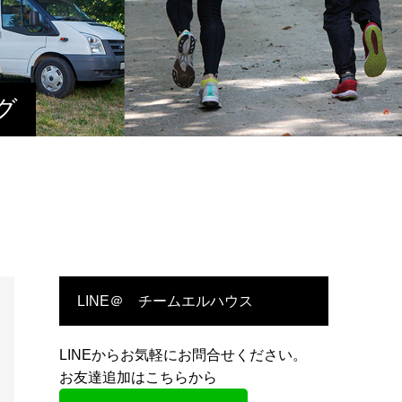
グ
LINE＠ チームエルハウス
LINEからお気軽にお問合せください。
お友達追加はこちらから