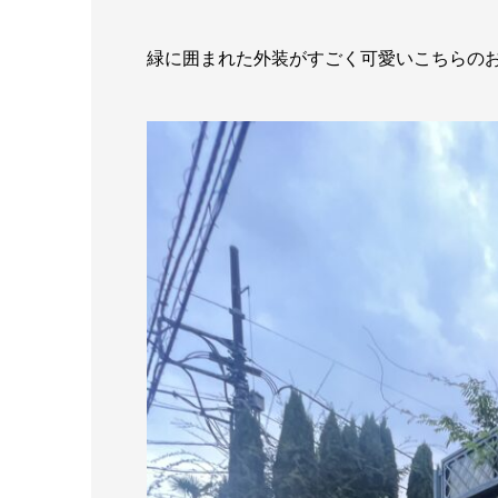
緑に囲まれた外装がすごく可愛いこちらの