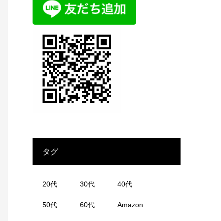
タグ
20代
30代
40代
50代
60代
Amazon