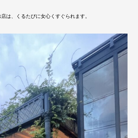
お店は、くるたびに女心くすぐられます。