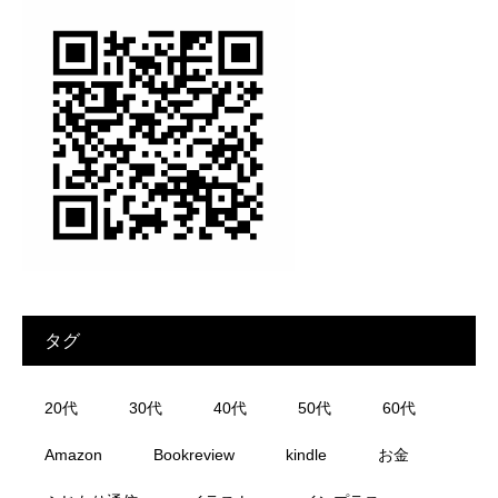
タグ
20代
30代
40代
50代
60代
Amazon
Bookreview
kindle
お金