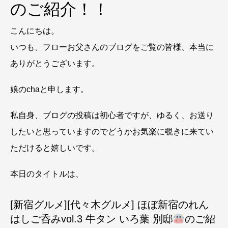
のご紹介！！
こんにちは。
いつも、フローお父さんのブログをご覧の皆様、本当に
ありがとうございます。
娘のchaと申します。
私自身、ブログの投稿は初心者ですが、ゆるく、お送り
したいと思っていますのでどうかお気楽に覗きに来てい
ただけると嬉しいです。
本日のタイトルは、
[新宿グルメ][代々木グルメ] ほぼ新宿のれん
はしご呑みvol.3 牛タン いろ葉 別邸
のご紹