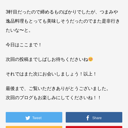
3軒目だったので締めるものばかりでしたが、つまみや
逸品料理もとっても美味しそうだったのでまた是非行き
たいな〜と。
今日はここまで！
次回の投稿までしばしお待ちくださいね
それではまた次にお会いしましょう！以上！
最後まで、ご覧いただきありがとうございました。
次回のブログもお楽しみにしてくださいね！！
Tweet
Share