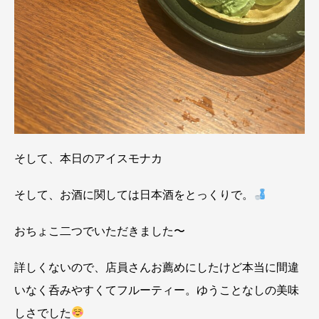
そして、本日のアイスモナカ
そして、お酒に関しては日本酒をとっくりで。
おちょこ二つでいただきました〜
詳しくないので、店員さんお薦めにしたけど本当に間違
いなく呑みやすくてフルーティー。ゆうことなしの美味
しさでした