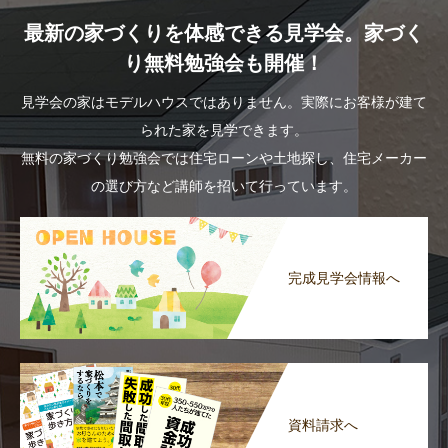
最新の家づくりを体感できる見学会。家づく
り無料勉強会も開催！
見学会の家はモデルハウスではありません。実際にお客様が建て
られた家を見学できます。
無料の家づくり勉強会では住宅ローンや土地探し、住宅メーカー
の選び方など講師を招いて行っています。
完成見学会情報へ
資料請求へ