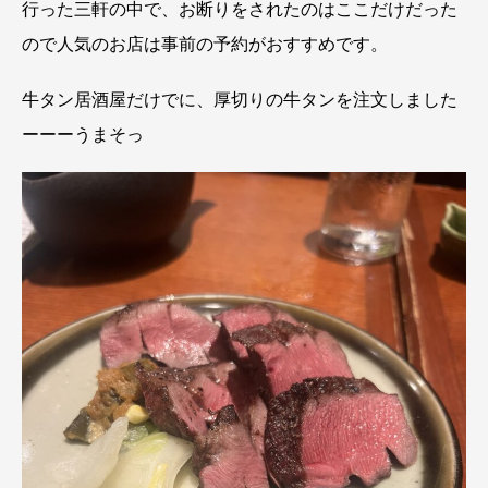
行った三軒の中で、お断りをされたのはここだけだった
ので人気のお店は事前の予約がおすすめです。
牛タン居酒屋だけでに、厚切りの牛タンを注文しました
ーーーうまそっ