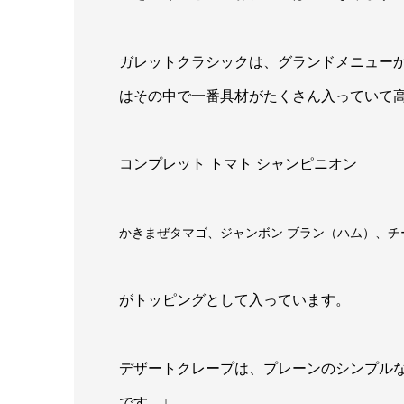
ガレットクラシックは、グランドメニュー
はその中で一番具材がたくさん入っていて
コンプレット トマト シャンピニオン
かきまぜタマゴ、ジャンボン ブラン（ハム）、チ
がトッピングとして入っています。
デザートクレープは、プレーンのシンプル
です。↓