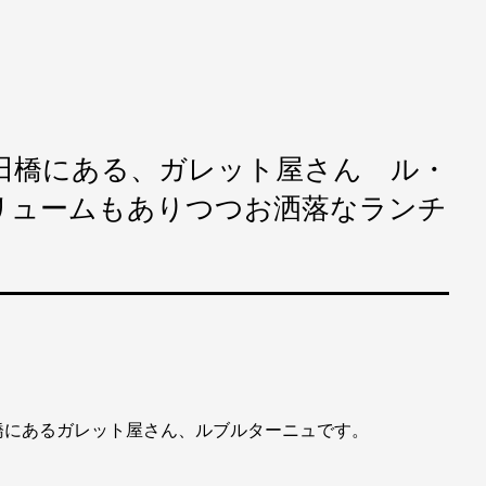
田橋にある、ガレット屋さん ル・
リュームもありつつお洒落なランチ
橋にあるガレット屋さん、ルブルターニュです。