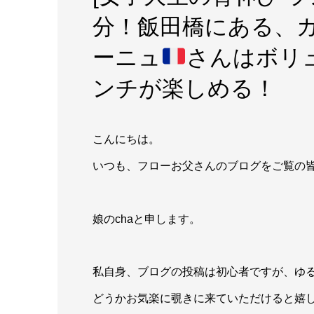
分！飯田橋にある、
ーニュ
さんはボリ
ンチが楽しめる！
こんにちは。
いつも、フローお父さんのブログをご覧の
娘のchaと申します。
私自身、ブログの投稿は初心者ですが、ゆ
どうかお気楽に覗きに来ていただけると嬉