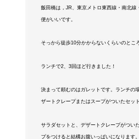
飯田橋は，JR、東京メトロ東西線・南北線
便がいいです。
そっから徒歩10分かからないくらいのとこ
ランチで2、3回ほど行きました！
決まって頼むのはガレットです。ランチの
ザートクレープまたはスープがついたセッ
サラダセットと、デザートクレープがつい
プをつけると結構お腹いっぱいになります