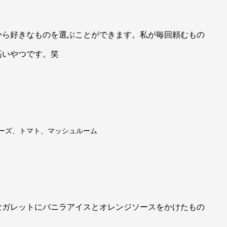
から好きなものを選ぶことができます。私が毎回頼むもの
高いやつです。笑
ーズ、トマト、マッシュルーム
なガレットにバニラアイスとオレンジソースをかけたもの