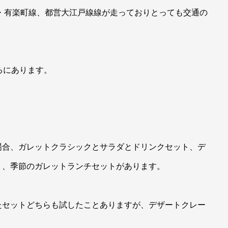
・有楽町線、都営大江戸線線が走っておりとっても交通の
ろにあります。
場合、ガレットクラシックとサラダとドリンクセット、デ
ト、季節のガレットランチセットがあります。
たセットどちらも試したことありますが、デザートクレー
。