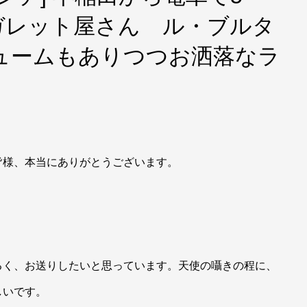
ガレット屋さん ル・ブルタ
ュームもありつつお洒落なラ
皆様、本当にありがとうございます。
るく、お送りしたいと思っています。天使の囁きの程に、
しいです。