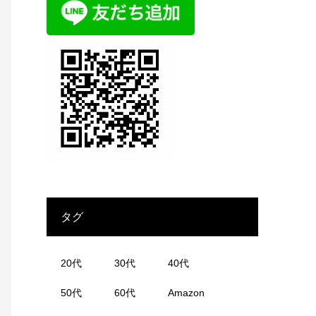
タグ
20代
30代
40代
50代
60代
Amazon