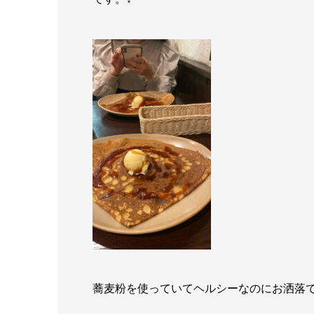
蕎麦粉を使っていてヘルシーなのにお洒落