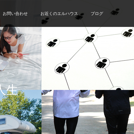
お問い合わせ
お近くのエルハウス
ブログ
に
入
れ
よ
う