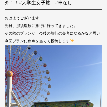
介！！#大学生女子旅 #車なし
おはようございます！
先日、那須塩原に旅行に行ってきました。
その際のプランが、今後の旅行の参考になるかなと思い
今回プランに焦点を当てて投稿します