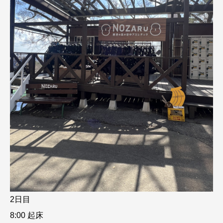
2日目
8:00 起床