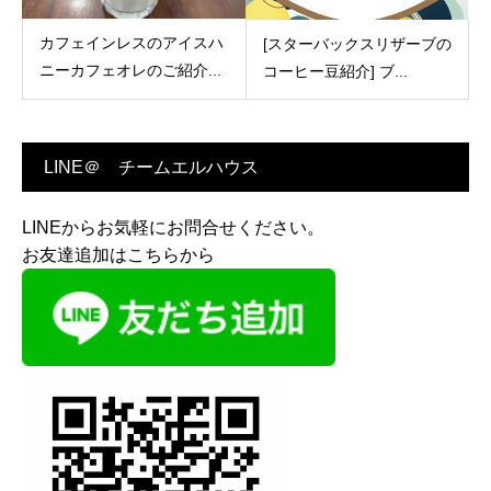
カフェインレスのアイスハ
[スターバックスリザーブの
ニーカフェオレのご紹介...
コーヒー豆紹介] ブ...
LINE＠ チームエルハウス
LINEからお気軽にお問合せください。
お友達追加はこちらから