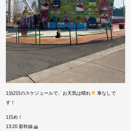
1泊2日のスケジュールで、お天気は晴れ
車なしで
す！
1日め！
13:20 新幹線