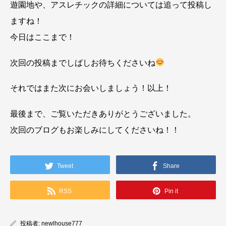
遊園地や、アスレチックの詳細については追って投稿し
ますね！
今日はここまで！
次回の投稿までしばしお待ちくださいね
それではまた次にお会いしましょう！以上！
最後まで、ご覧いただきありがとうございました。
次回のブログもお楽しみにしてくださいね！！
Tweet
Share
RSS
Pin it
投稿者:
newlhouse777