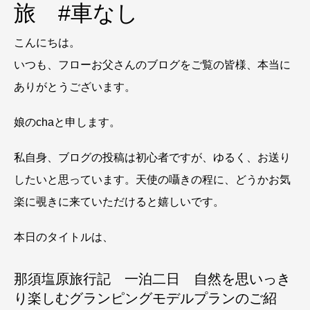
旅 #車なし
こんにちは。
いつも、フローお父さんのブログをご覧の皆様、本当に
ありがとうございます。
娘のchaと申します。
私自身、ブログの投稿は初心者ですが、ゆるく、お送り
したいと思っています。天使の囁きの程に、どうかお気
楽に覗きに来ていただけると嬉しいです。
本日のタイトルは、
那須塩原旅行記 一泊二日 自然を思いっき
り楽しむグランピングモデルプランのご紹