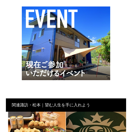
関連諏訪・松本｜望む人生を手に入れよう