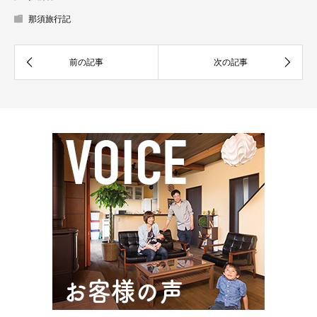
那須旅行記