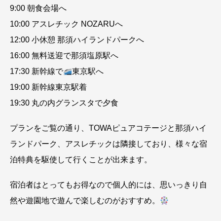
9:00 朝食会場へ
10:00 アスレチック NOZARUへ
12:00 小休憩 那須ハイランドパークへ
16:00 無料送迎で那須塩原駅へ
17:30 新幹線で
東京駅へ
19:00 新幹線東京駅着
19:30 丸の内グランスタで夕食
プランをご覧の通り、TOWAピュアコテージと那須ハイ
ランドパーク、アスレチックは隣接しており、様々な宿
泊特典を駆使して行くことが出来ます。
宿泊者はとってもお得なので個人的には、思いっきり自
然や遊園地で遊んで楽しむのがおすすめ。