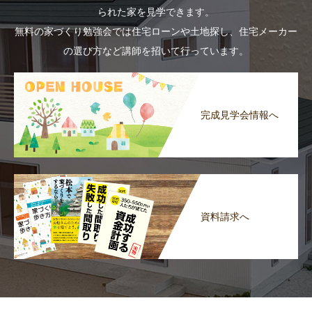
られた家を見学できます。
無料の家づくり勉強会では住宅ローンや土地探し、住宅メーカー
の選び方など講師を招いて行っています。
完成見学会情報へ
資料請求へ