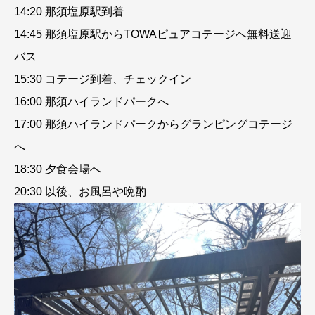
14:20 那須塩原駅到着
14:45 那須塩原駅からTOWAピュアコテージへ無料送迎
バス
15:30 コテージ到着、チェックイン
16:00 那須ハイランドパークへ
17:00 那須ハイランドパークからグランピングコテージ
へ
18:30 夕食会場へ
20:30 以後、お風呂や晩酌